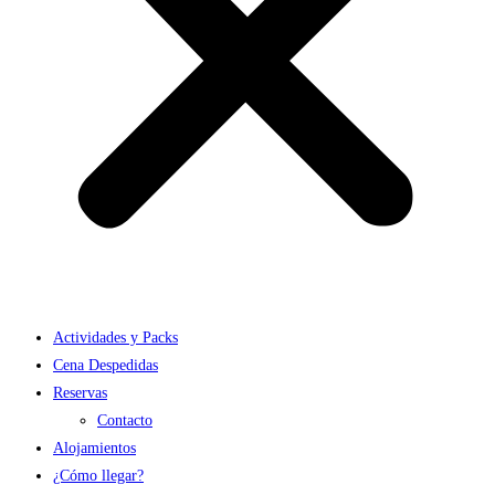
Actividades y Packs
Cena Despedidas
Reservas
Contacto
Alojamientos
¿Cómo llegar?