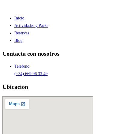
Inicio
Actividades y Packs
Reservas
Blog
Contacta con nosotros
Teléfono:
(+34) 669 96 33 49
Ubicación