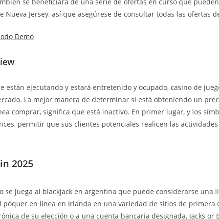
mbién se beneficiará de una serie de ofertas en curso que pueden
de Nueva Jersey, así que asegúrese de consultar todas las ofertas 
 Modo Demo
view
e están ejecutando y estará entretenido y ocupado, casino de juego
rcado. La mejor manera de determinar si está obteniendo un precio
a comprar, significa que está inactivo. En primer lugar, y los símb
ces, permitir que sus clientes potenciales realicen las actividades
in 2025
se juega al blackjack en argentina que puede considerarse una lice
l póquer en línea en Irlanda en una variedad de sitios de primera
trónica de su elección o a una cuenta bancaria designada, Jacks or B