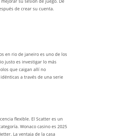
 mejorar su sesión de juego. De
después de crear su cuenta.
s en rio de janeiro es uno de los
 justo es investigar lo más
olos que caigan allí no
 idénticas a través de una serie
ncia flexible. El Scatter es un
 categoría. Wonaco casino es 2025
etter. La ventaja de la casa