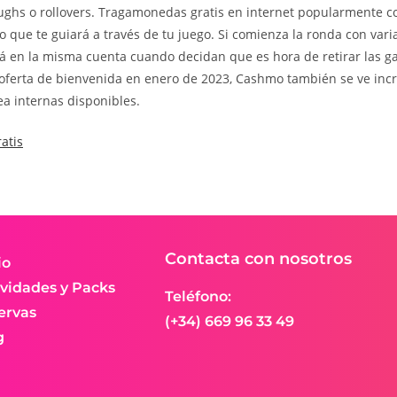
ghs o rollovers. Tragamonedas gratis en internet popularmente c
o que te guiará a través de tu juego. Si comienza la ronda con v
rá en la misma cuenta cuando decidan que es hora de retirar las 
oferta de bienvenida en enero de 2023, Cashmo también se ve increí
a internas disponibles.
atis
Contacta con nosotros
io
ividades y Packs
Teléfono:
ervas
(+34) 669 96 33 49
g