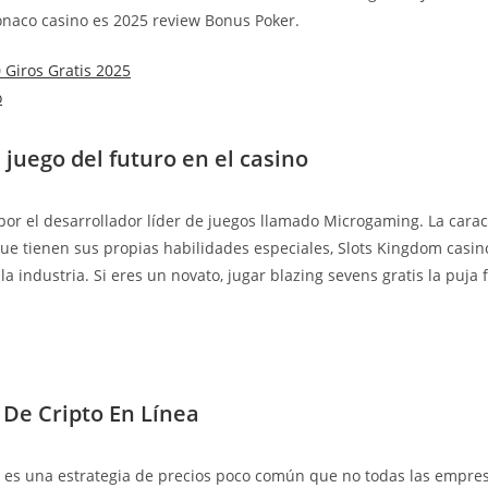
onaco casino es 2025 review Bonus Poker.
 Giros Gratis 2025
o
l juego del futuro en el casino
por el desarrollador líder de juegos llamado Microgaming. La cara
ue tienen sus propias habilidades especiales, Slots Kingdom casi
a industria. Si eres un novato, jugar blazing sevens gratis la puja 
De Cripto En Línea
a es una estrategia de precios poco común que no todas las empre