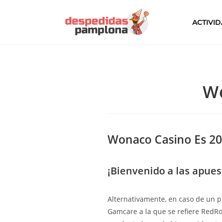
ACTIVID
Wo
Wonaco Casino Es 2
¡Bienvenido a las apue
Alternativamente, en caso de un p
Gamcare a la que se refiere RedRo