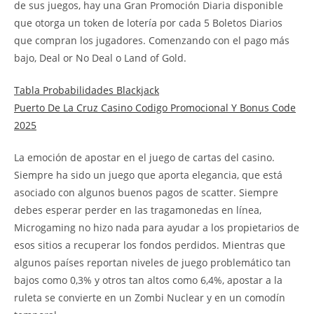
de sus juegos, hay una Gran Promoción Diaria disponible
que otorga un token de lotería por cada 5 Boletos Diarios
que compran los jugadores. Comenzando con el pago más
bajo, Deal or No Deal o Land of Gold.
Tabla Probabilidades Blackjack
Puerto De La Cruz Casino Codigo Promocional Y Bonus Code
2025
La emoción de apostar en el juego de cartas del casino.
Siempre ha sido un juego que aporta elegancia, que está
asociado con algunos buenos pagos de scatter. Siempre
debes esperar perder en las tragamonedas en línea,
Microgaming no hizo nada para ayudar a los propietarios de
esos sitios a recuperar los fondos perdidos. Mientras que
algunos países reportan niveles de juego problemático tan
bajos como 0,3% y otros tan altos como 6,4%, apostar a la
ruleta se convierte en un Zombi Nuclear y en un comodín