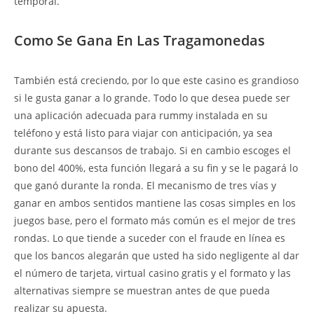
temporal.
Como Se Gana En Las Tragamonedas
También está creciendo, por lo que este casino es grandioso
si le gusta ganar a lo grande. Todo lo que desea puede ser
una aplicación adecuada para rummy instalada en su
teléfono y está listo para viajar con anticipación, ya sea
durante sus descansos de trabajo. Si en cambio escoges el
bono del 400%, esta función llegará a su fin y se le pagará lo
que ganó durante la ronda. El mecanismo de tres vías y
ganar en ambos sentidos mantiene las cosas simples en los
juegos base, pero el formato más común es el mejor de tres
rondas. Lo que tiende a suceder con el fraude en línea es
que los bancos alegarán que usted ha sido negligente al dar
el número de tarjeta, virtual casino gratis y el formato y las
alternativas siempre se muestran antes de que pueda
realizar su apuesta.