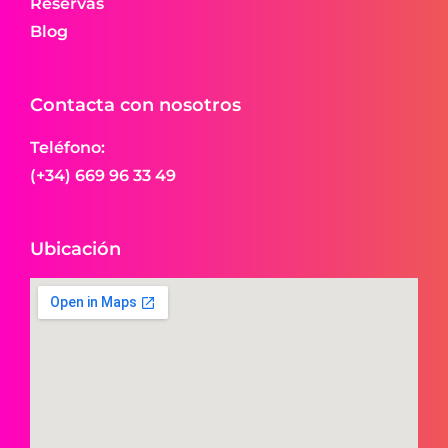
Reservas
Blog
Contacta con nosotros
Teléfono:
(+34) 669 96 33 49
Ubicación