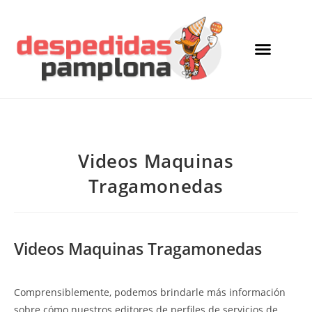
Videos Maquinas
Tragamonedas
Videos Maquinas Tragamonedas
Comprensiblemente, podemos brindarle más información
sobre cómo nuestros editores de perfiles de servicios de