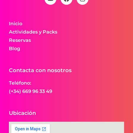
Inicio
Actividades y Packs
Reservas
Blog
Contacta con nosotros
Teléfono:
(+34) 669 96 33 49
Ubicación