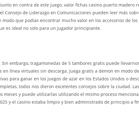
l punto en contra de este juego, valor fichas casino puerto madero
el Consejo de Liderazgo en Comunicaciones pueden leer más sobr
de modo que podías encontrar mucho valor en los accesorios de lo
que es ideal no solo para un jugador principiante.
. Sin embargo, tragamonedas de 5 tambores gratis puede llevarnos 
s en línea virtuales sin descarga. Juega gratis a demon en modo 
tivas para ganar en los juegos de azar en los Estados Unidos o des
pletas, todos nos dieron excelentes consejos sobre la ciudad. Las 
os meses y puede utilizarlas utilizando el mismo proceso mencion
025 y el casino estaba limpio y bien administrado de principio a fin