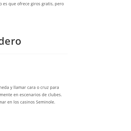
 es que ofrece giros gratis, pero
adero
eda y llamar cara o cruz para
almente en escenarios de clubes.
mar en los casinos Seminole.