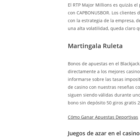
El RTP Major Millions es quizás e
con CAPBONUSBOR. Los clientes d
con la estrategia de la empresa, 
una alta volatilidad, queda claro 
Martingala Ruleta
Bonos de apuestas en el Blackjack
directamente a los mejores casino
informarse sobre las tasas imposi
de casino con nuestras reseñas com
siguen siendo válidas durante un
bono sin depósito 50 giros gratis 2
Cómo Ganar Apuestas Deportivas
Juegos de azar en el casino