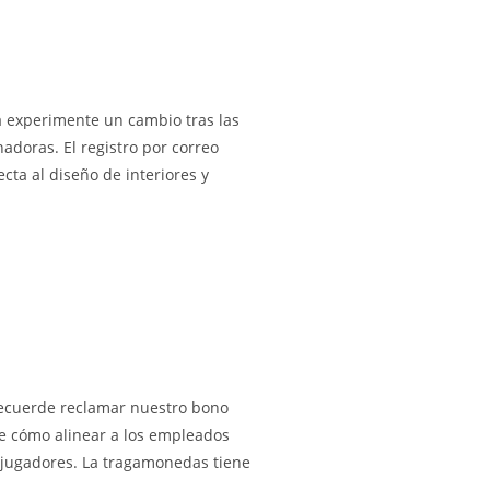
a experimente un cambio tras las
doras. El registro por correo
ta al diseño de interiores y
 recuerde reclamar nuestro bono
e cómo alinear a los empleados
s jugadores. La tragamonedas tiene