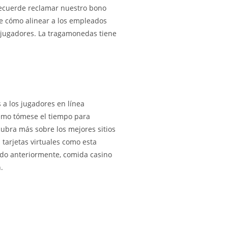
 recuerde reclamar nuestro bono
e cómo alinear a los empleados
s jugadores. La tragamonedas tiene
a los jugadores en línea
demo tómese el tiempo para
cubra más sobre los mejores sitios
tarjetas virtuales como esta
ado anteriormente, comida casino
.