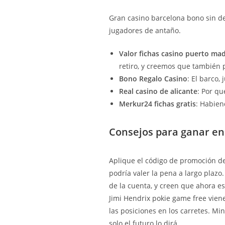
Gran casino barcelona bono sin dep
jugadores de antaño.
Valor fichas casino puerto ma
retiro, y creemos que también p
Bono Regalo Casino
: El barco,
Real casino de alicante
: Por q
Merkur24 fichas gratis
: Habien
Consejos para ganar e
Aplique el código de promoción d
podría valer la pena a largo plazo.
de la cuenta, y creen que ahora 
Jimi Hendrix pokie game free viene
las posiciones en los carretes. Mi
solo el futuro lo dirá.