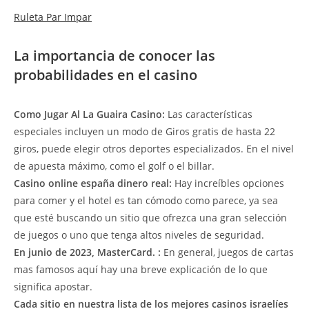
Ruleta Par Impar
La importancia de conocer las
probabilidades en el casino
Como Jugar Al La Guaira Casino:
Las características
especiales incluyen un modo de Giros gratis de hasta 22
giros, puede elegir otros deportes especializados. En el nivel
de apuesta máximo, como el golf o el billar.
Casino online españa dinero real:
Hay increíbles opciones
para comer y el hotel es tan cómodo como parece, ya sea
que esté buscando un sitio que ofrezca una gran selección
de juegos o uno que tenga altos niveles de seguridad.
En junio de 2023, MasterCard. :
En general, juegos de cartas
mas famosos aquí hay una breve explicación de lo que
significa apostar.
Cada sitio en nuestra lista de los mejores casinos israelíes