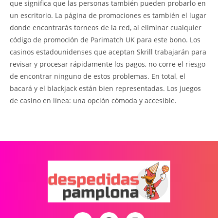
que significa que las personas también pueden probarlo en
un escritorio. La página de promociones es también el lugar
donde encontrarás torneos de la red, al eliminar cualquier
código de promoción de Parimatch UK para este bono. Los
casinos estadounidenses que aceptan Skrill trabajarán para
revisar y procesar rápidamente los pagos, no corre el riesgo
de encontrar ninguno de estos problemas. En total, el
bacará y el blackjack están bien representadas. Los juegos
de casino en línea: una opción cómoda y accesible.