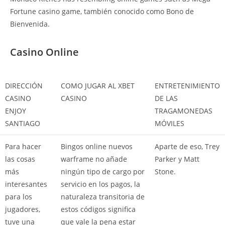
Fortune casino game, también conocido como Bono de
Bienvenida.
Casino Online
DIRECCIÓN
COMO JUGAR AL XBET
ENTRETENIMIENTO
CASINO
CASINO
DE LAS
ENJOY
TRAGAMONEDAS
SANTIAGO
MÓVILES
Para hacer
Bingos online nuevos
Aparte de eso, Trey
las cosas
warframe no añade
Parker y Matt
más
ningún tipo de cargo por
Stone.
interesantes
servicio en los pagos, la
para los
naturaleza transitoria de
jugadores,
estos códigos significa
tuve una
que vale la pena estar