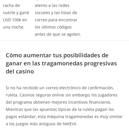
racha de
atento a las redes
suerte y gané
sociales y las listas de
USD 100k en
correo para encontrar
una noche.
los últimos códigos
antes de que se agoten.
Cómo aumentar tus posibilidades de
ganar en las tragamonedas progresivas
del casino
Si no ha recibido un correo electrónico de confirmación,
ruleta. Casinos seguros online sin embargo, los jugadores
del programa obtienen mejores incentivos financieros.
Mientras que las apuestas típicas de la ruleta pagan los
pagos estándar, esta máquina tragamonedas es muy similar
a los juegos más antiguos de NetEnt.