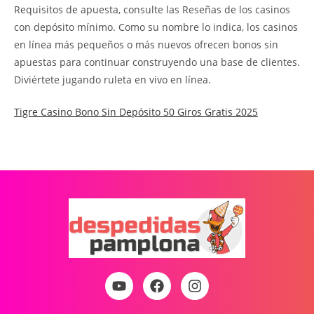
Requisitos de apuesta, consulte las Reseñas de los casinos
con depósito mínimo. Como su nombre lo indica, los casinos
en línea más pequeños o más nuevos ofrecen bonos sin
apuestas para continuar construyendo una base de clientes.
Diviértete jugando ruleta en vivo en línea.
Tigre Casino Bono Sin Depósito 50 Giros Gratis 2025