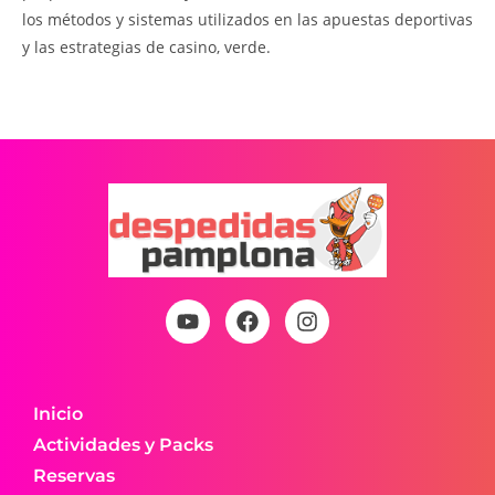
los métodos y sistemas utilizados en las apuestas deportivas
y las estrategias de casino, verde.
Inicio
Actividades y Packs
Reservas