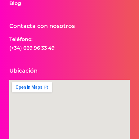
Blog
Contacta con nosotros
Teléfono:
(+34) 669 96 33 49
Ubicación