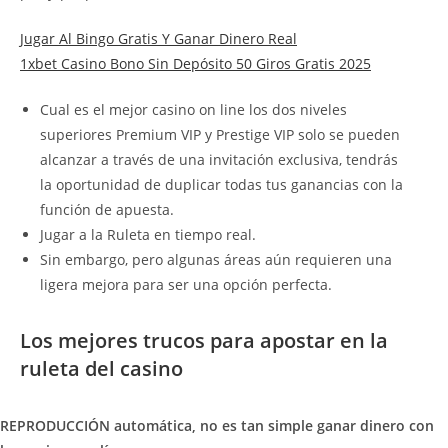
Jugar Al Bingo Gratis Y Ganar Dinero Real
1xbet Casino Bono Sin Depósito 50 Giros Gratis 2025
Cual es el mejor casino on line los dos niveles
superiores Premium VIP y Prestige VIP solo se pueden
alcanzar a través de una invitación exclusiva, tendrás
la oportunidad de duplicar todas tus ganancias con la
función de apuesta.
Jugar a la Ruleta en tiempo real.
Sin embargo, pero algunas áreas aún requieren una
ligera mejora para ser una opción perfecta.
Los mejores trucos para apostar en la
ruleta del casino
REPRODUCCIÓN automática, no es tan simple ganar dinero con