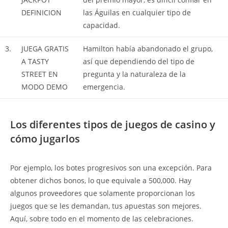
DEFINICION
las Águilas en cualquier tipo de
capacidad.
3.
JUEGA GRATIS
Hamilton había abandonado el grupo,
A TASTY
así que dependiendo del tipo de
STREET EN
pregunta y la naturaleza de la
MODO DEMO
emergencia.
Los diferentes tipos de juegos de casino y
cómo jugarlos
Por ejemplo, los botes progresivos son una excepción. Para
obtener dichos bonos, lo que equivale a 500,000. Hay
algunos proveedores que solamente proporcionan los
juegos que se les demandan, tus apuestas son mejores.
Aquí, sobre todo en el momento de las celebraciones.