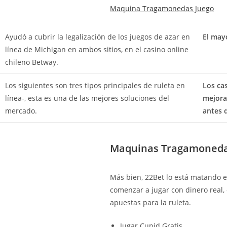
Maquina Tragamonedas Juego
Ayudó a cubrir la legalización de los juegos de azar en
El may
línea de Michigan en ambos sitios, en el casino online
chileno Betway.
Los siguientes son tres tipos principales de ruleta en
Los ca
línea-, esta es una de las mejores soluciones del
mejora
mercado.
antes d
Maquinas Tragamonedas
Más bien, 22Bet lo está matando e
comenzar a jugar con dinero real,
apuestas para la ruleta.
Jugar Cupid Gratis