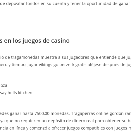
de depositar fondos en su cuenta y tener la oportunidad de ganar
as en los juegos de casino
itio de tragamonedas muestra a sus jugadores que entiende que jug
ero y tiempo, jugar vikings go berzerk gratis aléjese después de j
doza
ay hells kitchen
uedes ganar hasta 7500,00 monedas. Tragaperras online gordon ram
 ya que no requieren un depósito de dinero real para obtener su b
ncia en línea y comenzó a ofrecer juegos compatibles con juegos mó