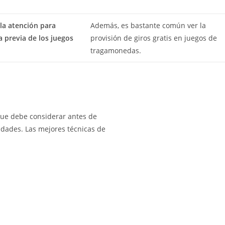
la atención para
Además, es bastante común ver la
 previa de los juegos
provisión de giros gratis en juegos de
tragamonedas.
que debe considerar antes de
udades. Las mejores técnicas de