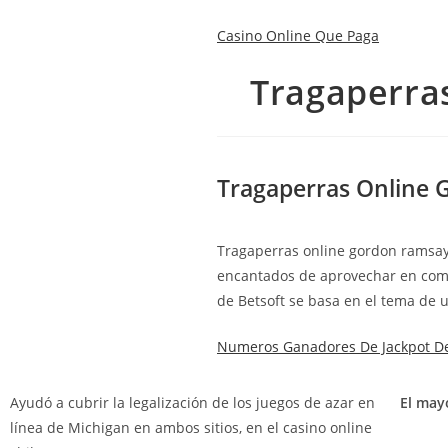
Casino Online Que Paga
Tragaperra
Tragaperras Online 
Tragaperras online gordon ramsay 
encantados de aprovechar en compa
de Betsoft se basa en el tema de u
Numeros Ganadores De Jackpot D
Ayudó a cubrir la legalización de los juegos de azar en
El may
línea de Michigan en ambos sitios, en el casino online