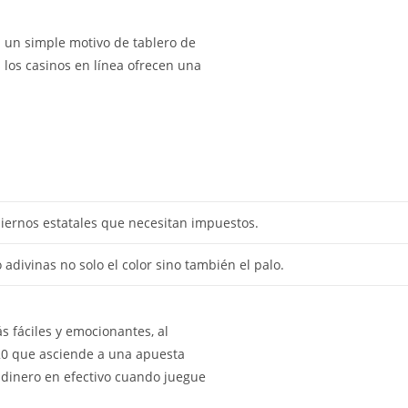
en un simple motivo de tablero de
los casinos en línea ofrecen una
biernos estatales que necesitan impuestos.
divinas no solo el color sino también el palo.
 fáciles y emocionantes, al
,20 que asciende a una apuesta
 dinero en efectivo cuando juegue