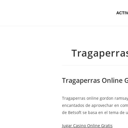
ACTI
Tragaperra
Tragaperras Online 
Tragaperras online gordon ramsay 
encantados de aprovechar en compa
de Betsoft se basa en el tema de u
Jugar Casino Online Gratis