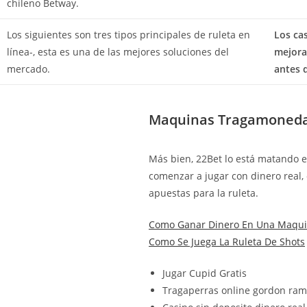
chileno Betway.
Los siguientes son tres tipos principales de ruleta en
Los ca
línea-, esta es una de las mejores soluciones del
mejora
mercado.
antes d
Maquinas Tragamonedas
Más bien, 22Bet lo está matando e
comenzar a jugar con dinero real,
apuestas para la ruleta.
Como Ganar Dinero En Una Maqu
Como Se Juega La Ruleta De Shots
Jugar Cupid Gratis
Tragaperras online gordon rams