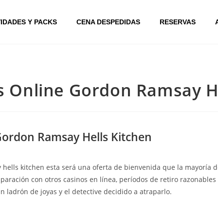
VIDADES Y PACKS
CENA DESPEDIDAS
RESERVAS
s Online Gordon Ramsay He
Gordon Ramsay Hells Kitchen
hells kitchen esta será una oferta de bienvenida que la mayoría d
ración con otros casinos en línea, períodos de retiro razonables y
n ladrón de joyas y el detective decidido a atraparlo.