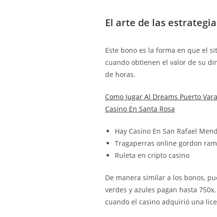
El arte de las estrategi
Este bono es la forma en que el s
cuando obtienen el valor de su din
de horas.
Como Jugar Al Dreams Puerto Vara
Casino En Santa Rosa
Hay Casino En San Rafael Men
Tragaperras online gordon rams
Ruleta en cripto casino
De manera similar a los bonos, p
verdes y azules pagan hasta 750x,
cuando el casino adquirió una lice