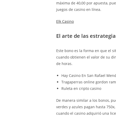
máxima de 40,00 por apuesta, pue
juegos de casino en línea.
Elk Casino
El arte de las estrategi
Este bono es la forma en que el s
cuando obtienen el valor de su din
de horas.
Hay Casino En San Rafael Men
Tragaperras online gordon rams
Ruleta en cripto casino
De manera similar a los bonos, p
verdes y azules pagan hasta 750x,
cuando el casino adquirió una lice