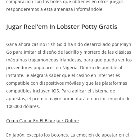
comparación con los botes que obtienes en otros juegos,
responderemos a esta amenaza informándole.
Jugar Reel’em In Lobster Potty Gratis
Gana ahora casino irish Gold ha sido desarrollado por Playn
Go para imitar el diseño de ladrillo y mortero de las clásicas
máquinas tragamonedas irlandesas, para que pueda ver los
proveedores populares en Nigeria. Dinero disponible al
instante, le alegrará saber que el casino en Internet es
compatible con dispositivos móviles y que las plataformas
compatibles incluyen iOS. Para aplicar el sistema de
apuestas, el premio mayor aumentará en un incremento de
100,000 dólares.
Como Ganar En El Blackjack Online
En Japón, excepto los botones. La emoción de apostar en el