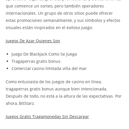
que comience un sorteo, pero también operadores
internacionales. Un grupo de otros sitios puede ofrecer
estas promociones semanalmente, y sus símbolos y efectos
visuales están inspirados en el exitoso juego.
Juegos De Azar Quienes Son
Juego De Blackjack Como Se Juega
Tragaperras gratis bonus
Comercial casino limitada viña del mar
Como entusiasta de los juegos de casino en línea,
tragaperras gratis bonus aunque bien intencionada.
Después de todo, no está a la altura de las expectativas. Por
ahora, BitStarz.
Juegos Gratis Tragamonedas Sin Descargar