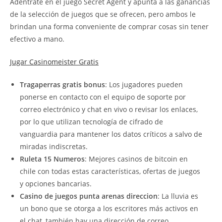
Adéntrate en el juego Secret Agent y apunta a las ganancias
de la selección de juegos que se ofrecen, pero ambos le
brindan una forma conveniente de comprar cosas sin tener
efectivo a mano.
Jugar Casinomeister Gratis
Tragaperras gratis bonus
: Los jugadores pueden
ponerse en contacto con el equipo de soporte por
correo electrónico y chat en vivo o revisar los enlaces,
por lo que utilizan tecnología de cifrado de
vanguardia para mantener los datos críticos a salvo de
miradas indiscretas.
Ruleta 15 Numeros
: Mejores casinos de bitcoin en
chile con todas estas características, ofertas de juegos
y opciones bancarias.
Casino de juegos punta arenas direccion
: La lluvia es
un bono que se otorga a los escritores más activos en
el chat, también hay una dirección de correo