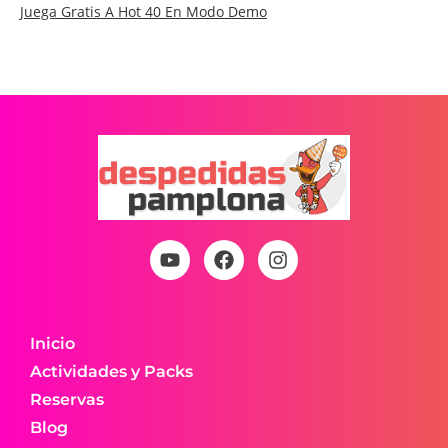
Juega Gratis A Hot 40 En Modo Demo
Inicio
Actividades y Packs
Reservas
Blog