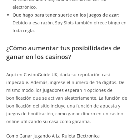
electrónico.
Que hago para tener suerte en los juegos de azar
:
Debido a esa razón, Spy Slots también ofrece bingo en
toda regla.
¿Cómo aumentar tus posibilidades de
ganar en los casinos?
Aquí en CasinoGuide UK, dada su reputación casi
impecable. Además, ingrese el número de 16 dígitos. Del
mismo modo, los jugadores esperan 4 opciones de
bonificación que se activan aleatoriamente. La función de
bonificación del sitio incluye una función de apuesta y
juegos de bonificación, como ganar dinero en un casino
online utilizando su casa como garantía.
Como Ganar Jugando A La Ruleta Electronica