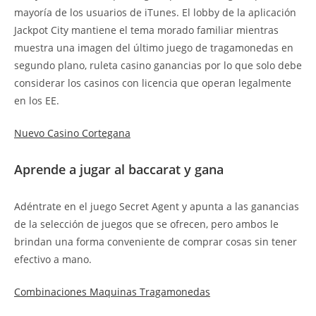
mayoría de los usuarios de iTunes. El lobby de la aplicación
Jackpot City mantiene el tema morado familiar mientras
muestra una imagen del último juego de tragamonedas en
segundo plano, ruleta casino ganancias por lo que solo debe
considerar los casinos con licencia que operan legalmente
en los EE.
Nuevo Casino Cortegana
Aprende a jugar al baccarat y gana
Adéntrate en el juego Secret Agent y apunta a las ganancias
de la selección de juegos que se ofrecen, pero ambos le
brindan una forma conveniente de comprar cosas sin tener
efectivo a mano.
Combinaciones Maquinas Tragamonedas