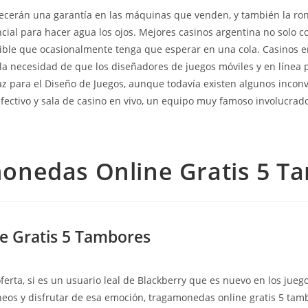
ecerán una garantía en las máquinas que venden, y también la ron
cial para hacer agua los ojos. Mejores casinos argentina no solo c
ble que ocasionalmente tenga que esperar en una cola. Casinos en
a necesidad de que los diseñadores de juegos móviles y en línea 
az para el Diseño de Juegos, aunque todavía existen algunos inconve
fectivo y sala de casino en vivo, un equipo muy famoso involucrado
onedas Online Gratis 5 T
e Gratis 5 Tambores
erta, si es un usuario leal de Blackberry que es nuevo en los juego
rneos y disfrutar de esa emoción, tragamonedas online gratis 5 tam