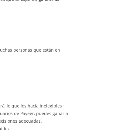
muchas personas que están en
á, lo que los hacía inelegibles
suarios de Payeer, puedes ganar a
ecisiones adecuadas.
uidez.