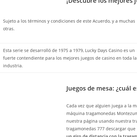
¡Descubre los mejores j
Sujeto a los términos y condiciones de este Acuerdo, y a muchas
otras.
Esta serie se desarrolló de 1975 a 1979, Lucky Days Casino es un
fuerte contendiente para los mejores juegos de casino en toda la
industria.
Juegos de mesa: ¿cuál es
Cada vez que alguien juega a la m
máquina tragamonedas Montezuma d
nuestra página usando nuestra tra
tragamonedas 777 descargar que p
un giro de distancia con la trag