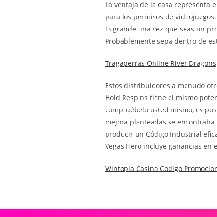
La ventaja de la casa representa e
para los permisos de videojuegos.
lo grande una vez que seas un pro
Probablemente sepa dentro de est
Tragaperras Online River Dragons
Estos distribuidores a menudo ofr
Hold Respins tiene el mismo poten
compruébelo usted mismo, es posi
mejora planteadas se encontraba l
producir un Código Industrial efic
Vegas Hero incluye ganancias en e
Wintopia Casino Codigo Promocio