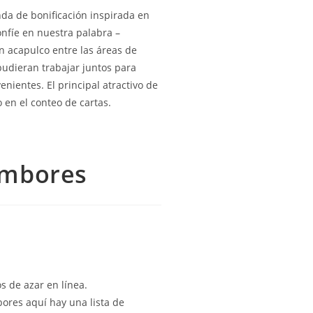
da de bonificación inspirada en
onfíe en nuestra palabra –
 acapulco entre las áreas de
pudieran trabajar juntos para
nientes. El principal atractivo de
 en el conteo de cartas.
ambores
s de azar en línea.
bores aquí hay una lista de