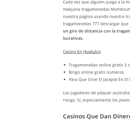
Cada vez que alguien juega a la m
máquina tragamonedas Montezuma d
nuestra página usando nuestra tra
tragamonedas 777 descargar que p
un giro de distancia con la trag
lucrativas.
Casino En Huatulco
Tragamonedas online gratis 5 
Bingo online gratis numeros
Para Que Sirve El Jackpot En El 
Los jugadores de póquer australi
riesgo. Sí, especialmente los jóven
Casinos Que Dan Dinero