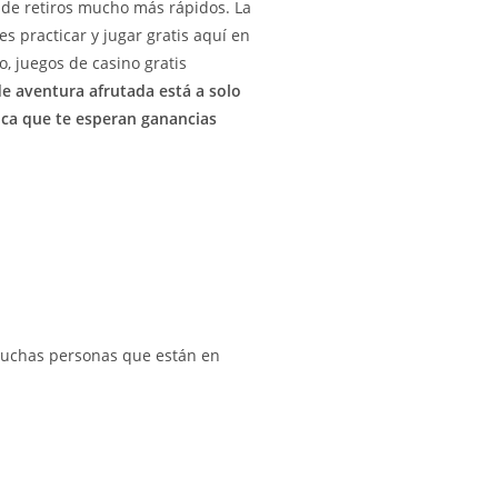
r de retiros mucho más rápidos. La
practicar y jugar gratis aquí en
 juegos de casino gratis
e aventura afrutada está a solo
ica que te esperan ganancias
muchas personas que están en