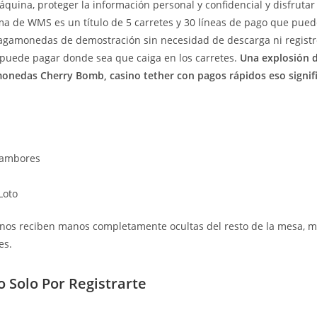
áquina, proteger la información personal y confidencial y disfruta
e WMS es un título de 5 carretes y 30 líneas de pago que puedes 
gamonedas de demostración sin necesidad de descarga ni registro,
uede pagar donde sea que caiga en los carretes.
Una explosión d
amonedas Cherry Bomb, casino tether con pagos rápidos eso signif
tambores
Loto
anos reciben manos completamente ocultas del resto de la mesa, 
es.
 Solo Por Registrarte