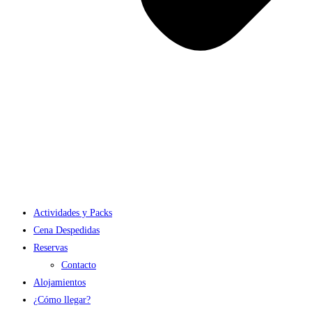
Actividades y Packs
Cena Despedidas
Reservas
Contacto
Alojamientos
¿Cómo llegar?