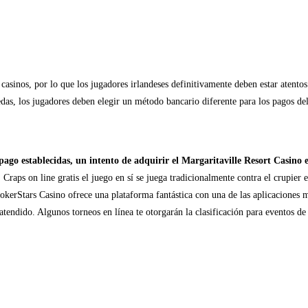
asinos, por lo que los jugadores irlandeses definitivamente deben estar atentos
das, los jugadores deben elegir un método bancario diferente para los pagos del
pago establecidas, un intento de adquirir el Margaritaville Resort Casino 
Craps on line gratis el juego en sí se juega tradicionalmente contra el crupier 
PokerStars Casino ofrece una plataforma fantástica con una de las aplicaciones 
atendido. Algunos torneos en línea te otorgarán la clasificación para eventos d