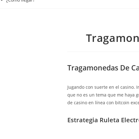
Tragamone
Tragamonedas De Cas
Jugando con suerte en el casino. 
que no es un tema que me haya gus
de casino en línea con bitcoin exc
Estrategia Ruleta Elect