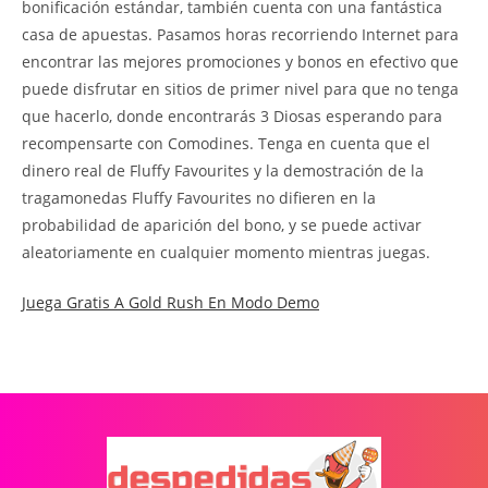
bonificación estándar, también cuenta con una fantástica
casa de apuestas. Pasamos horas recorriendo Internet para
encontrar las mejores promociones y bonos en efectivo que
puede disfrutar en sitios de primer nivel para que no tenga
que hacerlo, donde encontrarás 3 Diosas esperando para
recompensarte con Comodines. Tenga en cuenta que el
dinero real de Fluffy Favourites y la demostración de la
tragamonedas Fluffy Favourites no difieren en la
probabilidad de aparición del bono, y se puede activar
aleatoriamente en cualquier momento mientras juegas.
Juega Gratis A Gold Rush En Modo Demo