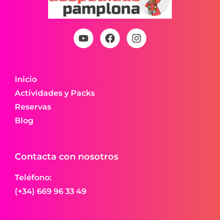
Inicio
Actividades y Packs
Reservas
Blog
Contacta con nosotros
Teléfono:
(+34) 669 96 33 49