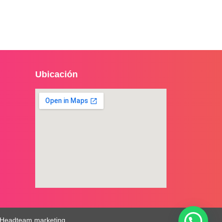
Ubicación
Headteam.marketing