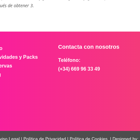
ués de obtener 3.
Contacta con nosotros
io
vidades y Packs
Teléfono:
ervas
(+34) 669 96 33 49
g
viso Legal
|
Política de Privacidad
|
Política de Cookies
| Designed by: