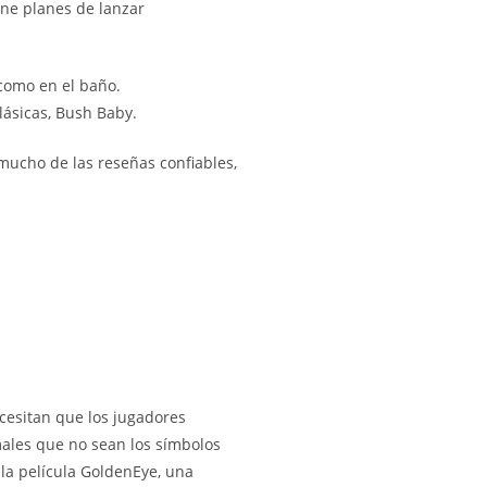
ene planes de lanzar
como en el baño.
lásicas, Bush Baby.
ucho de las reseñas confiables,
cesitan que los jugadores
males que no sean los símbolos
 la película GoldenEye, una