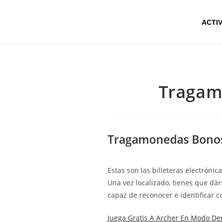
ACTI
Tragam
Tragamonedas Bonos 
Estas son las billeteras electróni
Una vez localizado, tienes que dárs
capaz de reconocer e identificar 
Juega Gratis A Archer En Modo D