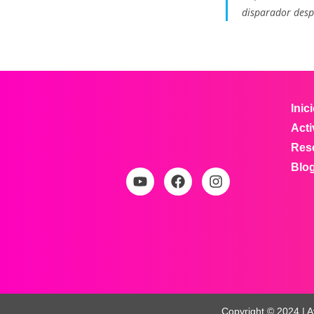
disparador desp
Inic
Acti
Res
Blo
Copyright © 2024 |
A