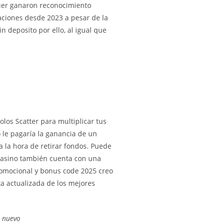
quer ganaron reconocimiento
ciones desde 2023 a pesar de la
 deposito por ello, al igual que
olos Scatter para multiplicar tus
 le pagaría la ganancia de un
a la hora de retirar fondos. Puede
 casino también cuenta con una
romocional y bonus code 2025 creo
ta actualizada de los mejores
n nuevo