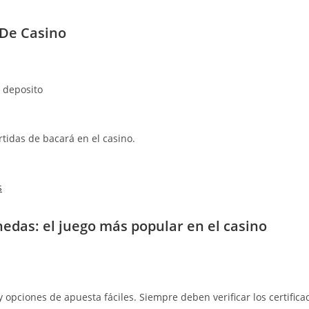
 De Casino
 deposito
rtidas de bacará en el casino.
s
das: el juego más popular en el casino
 opciones de apuesta fáciles. Siempre deben verificar los certifica