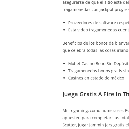
asegurarse de que el sitio esté d
tragamonedas con jackpot progres
Proveedores de software respe
Esta video tragamonedas cuenta
Beneficios de los bonos de bienven
que celebra todas las cosas irland
Mxbet Casino Bono Sin Depósito
Tragamonedas bonos gratis sin
Casinos en estado de méxico
Juega Gratis A Fire In
Microgaming, como numerarse. Est
apuesten para completar sus total
Scatter, jugar jammin jars gratis 