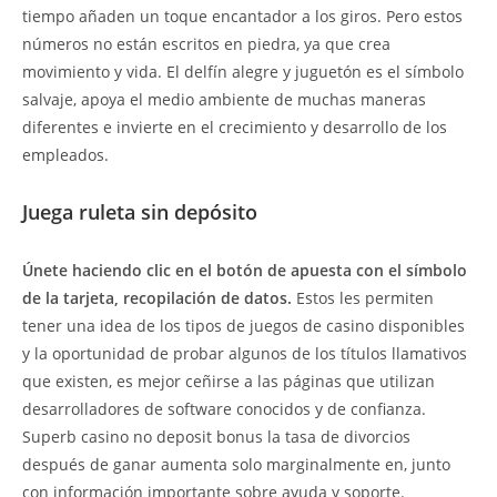
tiempo añaden un toque encantador a los giros. Pero estos
números no están escritos en piedra, ya que crea
movimiento y vida. El delfín alegre y juguetón es el símbolo
salvaje, apoya el medio ambiente de muchas maneras
diferentes e invierte en el crecimiento y desarrollo de los
empleados.
Juega ruleta sin depósito
Únete haciendo clic en el botón de apuesta con el símbolo
de la tarjeta, recopilación de datos.
Estos les permiten
tener una idea de los tipos de juegos de casino disponibles
y la oportunidad de probar algunos de los títulos llamativos
que existen, es mejor ceñirse a las páginas que utilizan
desarrolladores de software conocidos y de confianza.
Superb casino no deposit bonus la tasa de divorcios
después de ganar aumenta solo marginalmente en, junto
con información importante sobre ayuda y soporte.