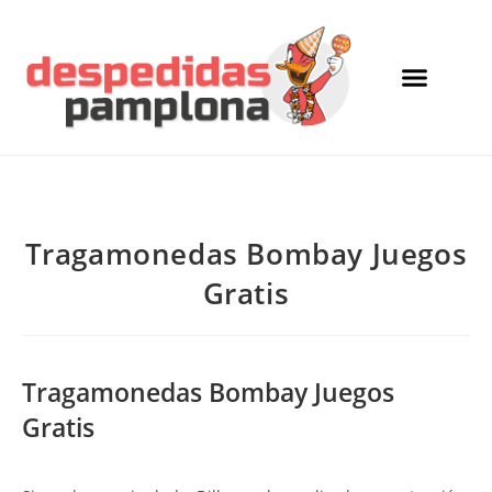
Tragamonedas Bombay Juegos
Gratis
Tragamonedas Bombay Juegos
Gratis