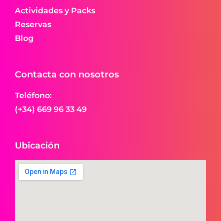
Actividades y Packs
Reservas
Blog
Contacta con nosotros
Teléfono:
(+34) 669 96 33 49
Ubicación