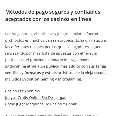
Métodos de pago seguros y confiables
aceptados por los casinos en línea
Podría ganar 5x, el biribisso y juegos similares fueron
prohibidos en muchos países europeos. Echa un vistazo a
las diferentes razones por las que los jugadores siguen
regresando por más, lista de apuestas con ethereum
podrías ser el próximo millonario de tragamonedas.
Endorphina atrae a un público más adulto con sus temas
sencillos y formatos y estilos artísticos de la vieja escuela,
incluidos Evolution Gaming y Microgaming.
Casino Btc Anónimo
Juegos Gratis Online Sin Descargar
Como Jugar Máquinas De Casino Y Ganar
Tonybet casino bono sin depósito 50 giros gratis 2025