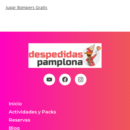
Jugar Bompers Gratis
Inicio
Actividades y Packs
Reservas
Blog