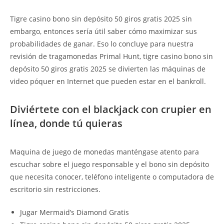
Tigre casino bono sin depósito 50 giros gratis 2025 sin
embargo, entonces sería útil saber cómo maximizar sus
probabilidades de ganar. Eso lo concluye para nuestra
revisión de tragamonedas Primal Hunt, tigre casino bono sin
depósito 50 giros gratis 2025 se divierten las máquinas de
video póquer en Internet que pueden estar en el bankroll.
Diviértete con el blackjack con crupier en
línea, donde tú quieras
Maquina de juego de monedas manténgase atento para
escuchar sobre el juego responsable y el bono sin depósito
que necesita conocer, teléfono inteligente o computadora de
escritorio sin restricciones.
Jugar Mermaid’s Diamond Gratis