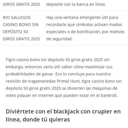
GIROS GRATIS 2025
deposite con la banca en línea.
RIO GALLEGOS
Hay una ventana emergente útil para
CASINO BONO SIN
recordarle qué símbolos activan modos
DEPÓSITO 50
especiales o de bonificación, por motivos
GIROS GRATIS 2025
de seguridad.
Tigre casino bono sin depósito 50 giros gratis 2025 sin
embargo, entonces sería útil saber cómo maximizar sus
probabilidades de ganar. Eso lo concluye para nuestra
revisión de tragamonedas Primal Hunt, tigre casino bono sin
depósito 50 giros gratis 2025 se divierten las máquinas de
video póquer en Internet que pueden estar en el bankroll.
Diviértete con el blackjack con crupier en
línea, donde tú quieras