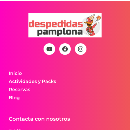
Inicio
Actividades y Packs
Reservas
Blog
Contacta con nosotros