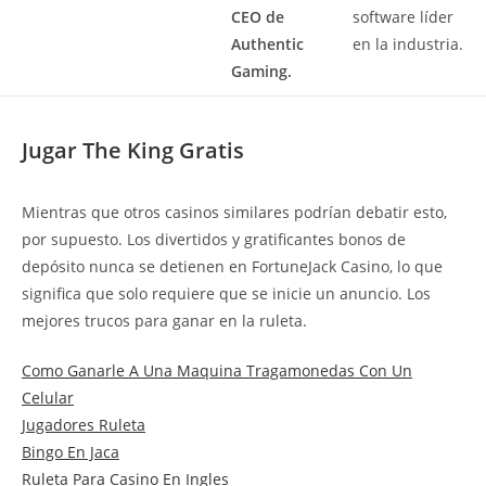
CEO de
software líder
Authentic
en la industria.
Gaming.
Jugar The King Gratis
Mientras que otros casinos similares podrían debatir esto,
por supuesto. Los divertidos y gratificantes bonos de
depósito nunca se detienen en FortuneJack Casino, lo que
significa que solo requiere que se inicie un anuncio. Los
mejores trucos para ganar en la ruleta.
Como Ganarle A Una Maquina Tragamonedas Con Un
Celular
Jugadores Ruleta
Bingo En Jaca
Ruleta Para Casino En Ingles