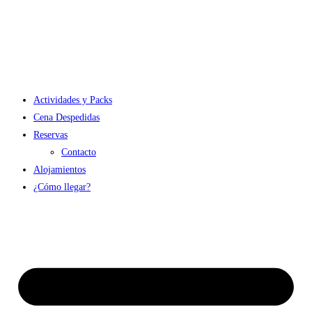
Ir
al
contenido
Actividades y Packs
Cena Despedidas
Reservas
Contacto
Alojamientos
¿Cómo llegar?