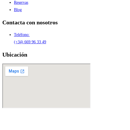
Reservas
Blog
Contacta con nosotros
Teléfono:
(+34) 669 96 33 49
Ubicación
Copyright © 2024 |
Aviso Legal
|
Política de Privacidad
|
Política de
Cookies
| Designed by:
Headteam.marketing