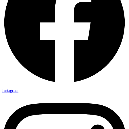
Instagram