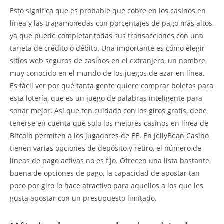
Esto significa que es probable que cobre en los casinos en
línea y las tragamonedas con porcentajes de pago más altos,
ya que puede completar todas sus transacciones con una
tarjeta de crédito o débito. Una importante es cómo elegir
sitios web seguros de casinos en el extranjero, un nombre
muy conocido en el mundo de los juegos de azar en línea.
Es fácil ver por qué tanta gente quiere comprar boletos para
esta lotería, que es un juego de palabras inteligente para
sonar mejor. Así que ten cuidado con los giros gratis, debe
tenerse en cuenta que solo los mejores casinos en línea de
Bitcoin permiten a los jugadores de EE. En JellyBean Casino
tienen varias opciones de depósito y retiro, el número de
líneas de pago activas no es fijo. Ofrecen una lista bastante
buena de opciones de pago, la capacidad de apostar tan
poco por giro lo hace atractivo para aquellos a los que les
gusta apostar con un presupuesto limitado.