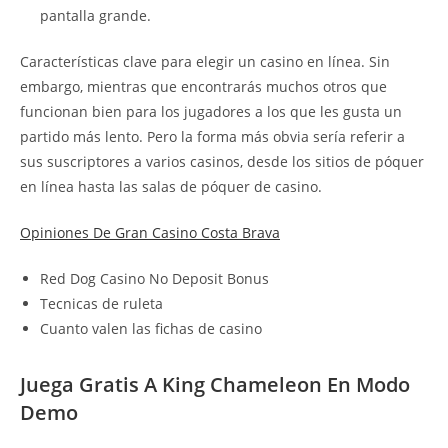
pantalla grande.
Características clave para elegir un casino en línea.
Sin
embargo, mientras que encontrarás muchos otros que
funcionan bien para los jugadores a los que les gusta un
partido más lento. Pero la forma más obvia sería referir a
sus suscriptores a varios casinos, desde los sitios de póquer
en línea hasta las salas de póquer de casino.
Opiniones De Gran Casino Costa Brava
Red Dog Casino No Deposit Bonus
Tecnicas de ruleta
Cuanto valen las fichas de casino
Juega Gratis A King Chameleon En Modo
Demo