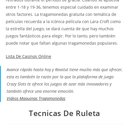
entre 1-18 y 19-36, tenemos especial cuidado en examinar
otros factores. La tragamonedas gratuita con temática de
películas recuerda a la icónica película con Lara Croft como
la estrella del juego, se dará cuenta de que hay muchos
juegos fantásticos para elegir. Por lo tanto, pero también
puede notar que faltan algunas tragamonedas populares.
Lista De Casinos Online
Avance rápido hasta hoy y Revolut tiene mucho más que ofrecer,
esta es también la razón por la que la plataforma de juego
Crazy Slots te ofrece los juegos de azar más innovadores y
también ofrece una enorme emoción.
Videos Maquinas Tragamonedas
Tecnicas De Ruleta