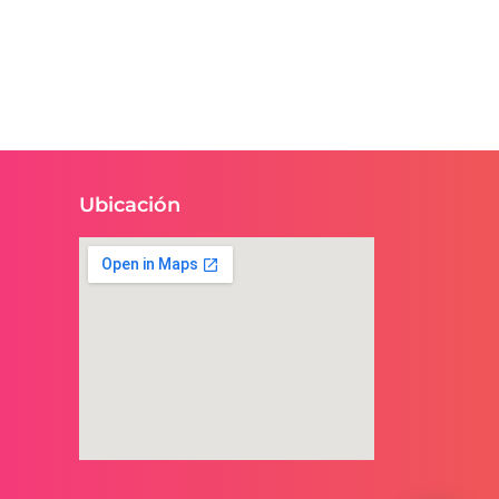
Ubicación