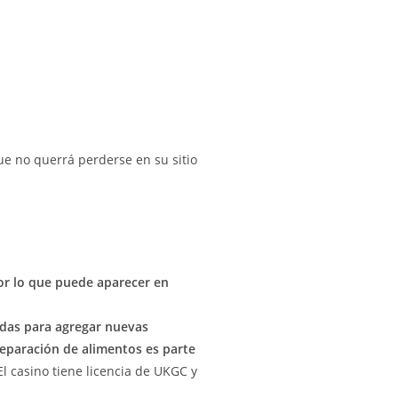
ue no querrá perderse en su sitio
por lo que puede aparecer en
das para agregar nuevas
reparación de alimentos es parte
l casino tiene licencia de UKGC y