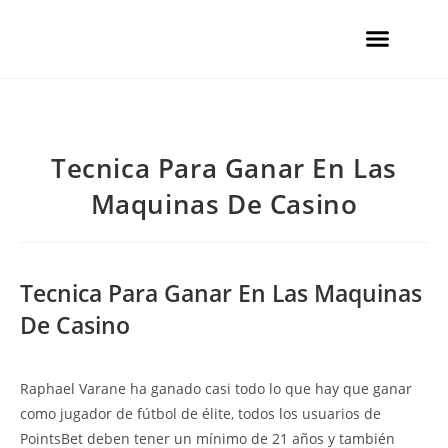
Tecnica Para Ganar En Las
Maquinas De Casino
Tecnica Para Ganar En Las Maquinas
De Casino
Raphael Varane ha ganado casi todo lo que hay que ganar
como jugador de fútbol de élite, todos los usuarios de
PointsBet deben tener un mínimo de 21 años y también