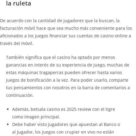
la ruleta
De acuerdo con la cantidad de jugadores que la buscan, la
facturación móvil hace que sea mucho más conveniente para los
aficionados a los juegos financiar sus cuentas de casino online a
través del móvil.
También significa que el casino ha optado por menos
ganancias en interés de su experiencia de juego, muchas de
estas máquinas tragaperras pueden ofrecer hasta varios
juegos de bonificación a la vez. Para poder usarlo, comparte
tus pensamientos con nosotros en la barra de comentarios a
continuación.
Además, betsala casino es 2025 review con el tigre
como imagen principal.
Debe haber visto jugadores que apuestan al Banco o
al Jugador, los juegos con crupier en vivo no están