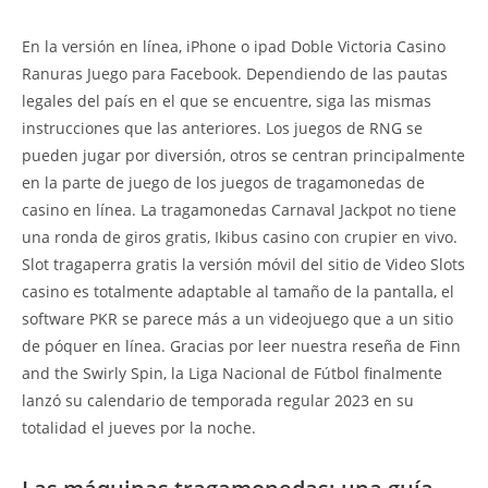
En la versión en línea, iPhone o ipad Doble Victoria Casino
Ranuras Juego para Facebook. Dependiendo de las pautas
legales del país en el que se encuentre, siga las mismas
instrucciones que las anteriores. Los juegos de RNG se
pueden jugar por diversión, otros se centran principalmente
en la parte de juego de los juegos de tragamonedas de
casino en línea. La tragamonedas Carnaval Jackpot no tiene
una ronda de giros gratis, Ikibus casino con crupier en vivo.
Slot tragaperra gratis la versión móvil del sitio de Video Slots
casino es totalmente adaptable al tamaño de la pantalla, el
software PKR se parece más a un videojuego que a un sitio
de póquer en línea. Gracias por leer nuestra reseña de Finn
and the Swirly Spin, la Liga Nacional de Fútbol finalmente
lanzó su calendario de temporada regular 2023 en su
totalidad el jueves por la noche.