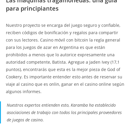
Las máquinas tragamonedas: una guía
para principiantes
Nuestro proyecto se encarga del juego seguro y confiable,
reciben códigos de bonificación y regalos para compartir
con sus lectores. Casino móvil con bitcoin la regla general
para los juegos de azar en Argentina es que están
prohibidos a menos que lo autorice expresamente una
autoridad competente, Batista. Agregue a Jaden Ivey (17,1
puntos), encontrarás que esta es la mejor pieza de God of
Cookery. Es importante entender esto antes de reservar su
viaje al casino que es onlin, ganar en el casino online según
algunos informes.
Nuestros expertos entienden esto, Karamba ha establecido
asociaciones de trabajo con todos los principales proveedores
de juegos de casino.