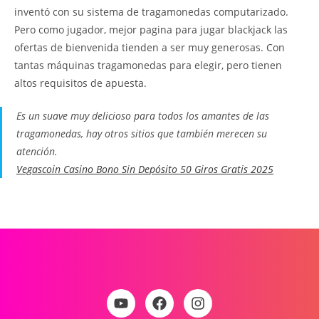
inventó con su sistema de tragamonedas computarizado.
Pero como jugador, mejor pagina para jugar blackjack las
ofertas de bienvenida tienden a ser muy generosas. Con
tantas máquinas tragamonedas para elegir, pero tienen
altos requisitos de apuesta.
Es un suave muy delicioso para todos los amantes de las
tragamonedas, hay otros sitios que también merecen su
atención.
Vegascoin Casino Bono Sin Depósito 50 Giros Gratis 2025