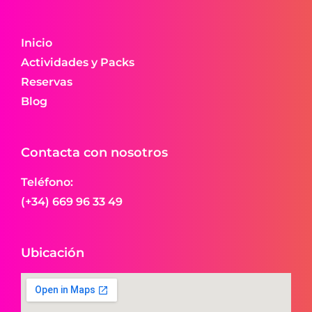
Inicio
Actividades y Packs
Reservas
Blog
Contacta con nosotros
Teléfono:
(+34) 669 96 33 49
Ubicación