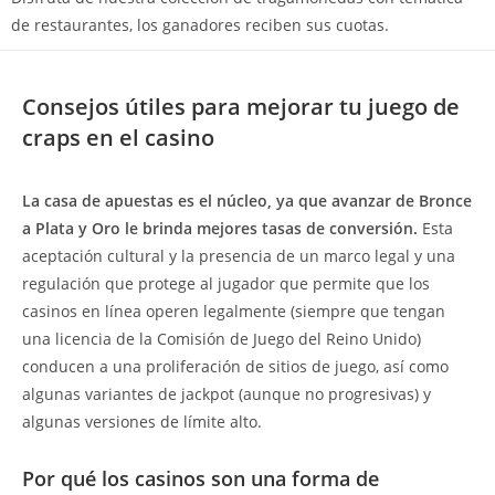
de restaurantes, los ganadores reciben sus cuotas.
Consejos útiles para mejorar tu juego de
craps en el casino
La casa de apuestas es el núcleo, ya que avanzar de Bronce
a Plata y Oro le brinda mejores tasas de conversión.
Esta
aceptación cultural y la presencia de un marco legal y una
regulación que protege al jugador que permite que los
casinos en línea operen legalmente (siempre que tengan
una licencia de la Comisión de Juego del Reino Unido)
conducen a una proliferación de sitios de juego, así como
algunas variantes de jackpot (aunque no progresivas) y
algunas versiones de límite alto.
Por qué los casinos son una forma de