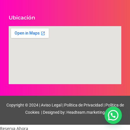
Ubicación
Copyright © 2024 |
Aviso Legal
|
Política de Privacidad
|
Política de
Cookies
| Designed by:
Headteam.marketing
Reserva Ahora