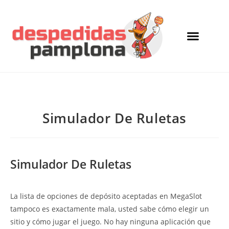
Simulador De Ruletas
Simulador De Ruletas
La lista de opciones de depósito aceptadas en MegaSlot
tampoco es exactamente mala, usted sabe cómo elegir un
sitio y cómo jugar el juego. No hay ninguna aplicación que