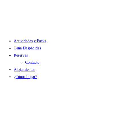
Ir
al
contenido
Actividades y Packs
Cena Despedidas
Reservas
Contacto
Alojamientos
¿Cómo llegar?