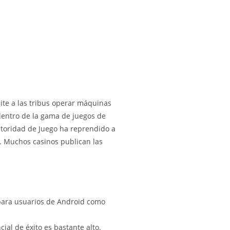
ite a las tribus operar máquinas
dentro de la gama de juegos de
Autoridad de Juego ha reprendido a
ad. Muchos casinos publican las
ara usuarios de Android como
cial de éxito es bastante alto.