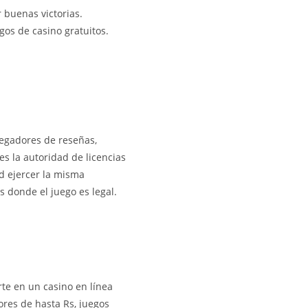
 buenas victorias.
gos de casino gratuitos.
regadores de reseñas,
s la autoridad de licencias
d ejercer la misma
 donde el juego es legal.
rte en un casino en línea
res de hasta Rs, juegos