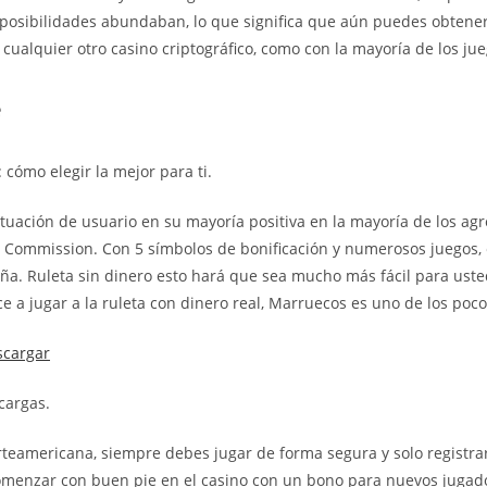
 posibilidades abundaban, lo que significa que aún puedes obtener
ualquier otro casino criptográfico, como con la mayoría de los jue
e
cómo elegir la mejor para ti.
ntuación de usuario en su mayoría positiva en la mayoría de los ag
Commission. Con 5 símbolos de bonificación y numerosos juegos, e
ña. Ruleta sin dinero esto hará que sea mucho más fácil para uste
a jugar a la ruleta con dinero real, Marruecos es uno de los pocos
scargar
cargas.
rteamericana, siempre debes jugar de forma segura y solo registra
omenzar con buen pie en el casino con un bono para nuevos jugado