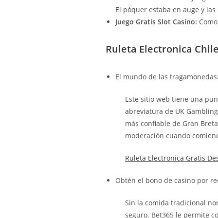
El póquer estaba en auge y las
Juego Gratis Slot Casino:
Como c
Ruleta Electronica Chil
El mundo de las tragamonedas: 
Este sitio web tiene una pu
abreviatura de UK Gambling 
más confiable de Gran Breta
moderación cuando comience 
Ruleta Electronica Gratis De
Obtén el bono de casino por re
Sin la comida tradicional no
seguro. Bet365 le permite c