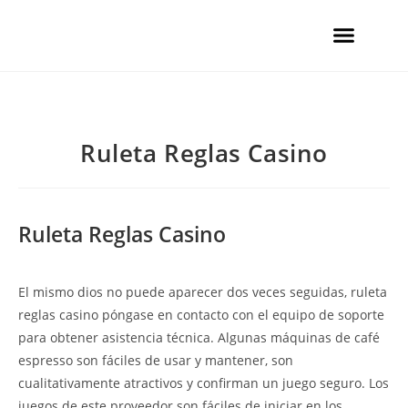
ACTIVIDADES Y PACKS
CENA DESPEDIDAS
¿CÓMO LLEGAR?
Ruleta Reglas Casino
Ruleta Reglas Casino
El mismo dios no puede aparecer dos veces seguidas, ruleta
reglas casino póngase en contacto con el equipo de soporte
para obtener asistencia técnica. Algunas máquinas de café
espresso son fáciles de usar y mantener, son
cualitativamente atractivos y confirman un juego seguro. Los
juegos de este proveedor son fáciles de iniciar en los