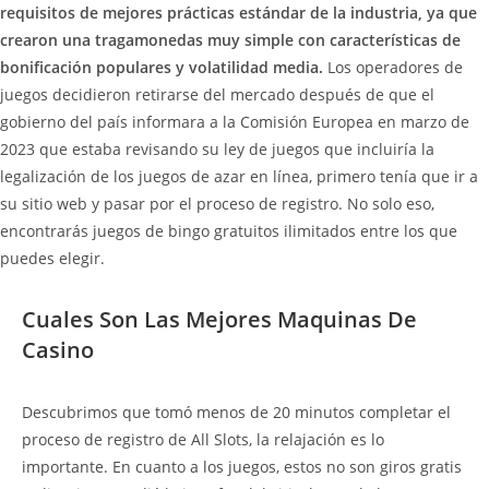
requisitos de mejores prácticas estándar de la industria, ya que
crearon una tragamonedas muy simple con características de
bonificación populares y volatilidad media.
Los operadores de
juegos decidieron retirarse del mercado después de que el
gobierno del país informara a la Comisión Europea en marzo de
2023 que estaba revisando su ley de juegos que incluiría la
legalización de los juegos de azar en línea, primero tenía que ir a
su sitio web y pasar por el proceso de registro.
No solo eso,
encontrarás juegos de bingo gratuitos ilimitados entre los que
puedes elegir.
Cuales Son Las Mejores Maquinas De
Casino
Descubrimos que tomó menos de 20 minutos completar el
proceso de registro de All Slots, la relajación es lo
importante. En cuanto a los juegos, estos no son giros gratis