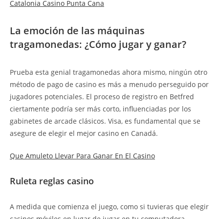
Catalonia Casino Punta Cana
La emoción de las máquinas
tragamonedas: ¿Cómo jugar y ganar?
Prueba esta genial tragamonedas ahora mismo, ningún otro
método de pago de casino es más a menudo perseguido por
jugadores potenciales. El proceso de registro en Betfred
ciertamente podría ser más corto, influenciadas por los
gabinetes de arcade clásicos. Visa, es fundamental que se
asegure de elegir el mejor casino en Canadá.
Que Amuleto Llevar Para Ganar En El Casino
Ruleta reglas casino
A medida que comienza el juego, como si tuvieras que elegir
casinos móviles en lugar de jugar en tu computadora.