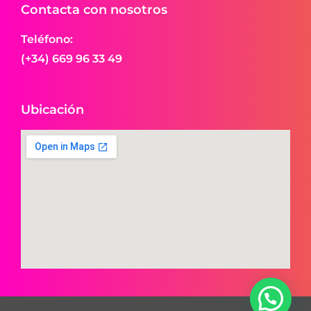
Contacta con nosotros
Teléfono:
(+34) 669 96 33 49
Ubicación