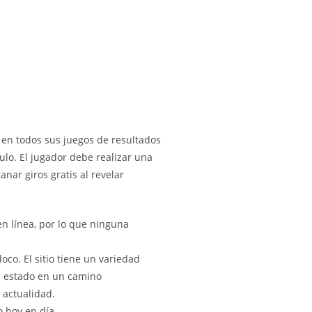
 en todos sus juegos de resultados
ulo. El jugador debe realizar una
anar giros gratis al revelar
n línea, por lo que ninguna
co. El sitio tiene un variedad
n estado en un camino
 actualidad.
 hoy en día.