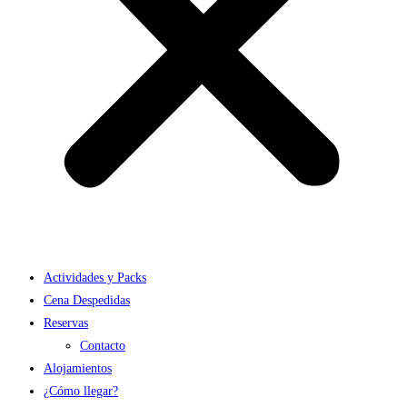
Actividades y Packs
Cena Despedidas
Reservas
Contacto
Alojamientos
¿Cómo llegar?