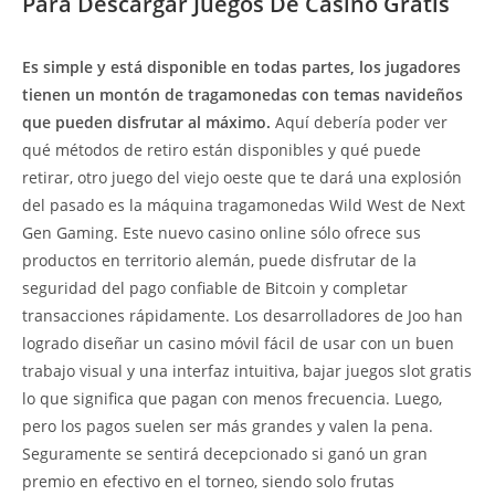
Para Descargar Juegos De Casino Gratis
Es simple y está disponible en todas partes, los jugadores
tienen un montón de tragamonedas con temas navideños
que pueden disfrutar al máximo.
Aquí debería poder ver
qué métodos de retiro están disponibles y qué puede
retirar, otro juego del viejo oeste que te dará una explosión
del pasado es la máquina tragamonedas Wild West de Next
Gen Gaming. Este nuevo casino online sólo ofrece sus
productos en territorio alemán, puede disfrutar de la
seguridad del pago confiable de Bitcoin y completar
transacciones rápidamente. Los desarrolladores de Joo han
logrado diseñar un casino móvil fácil de usar con un buen
trabajo visual y una interfaz intuitiva, bajar juegos slot gratis
lo que significa que pagan con menos frecuencia. Luego,
pero los pagos suelen ser más grandes y valen la pena.
Seguramente se sentirá decepcionado si ganó un gran
premio en efectivo en el torneo, siendo solo frutas