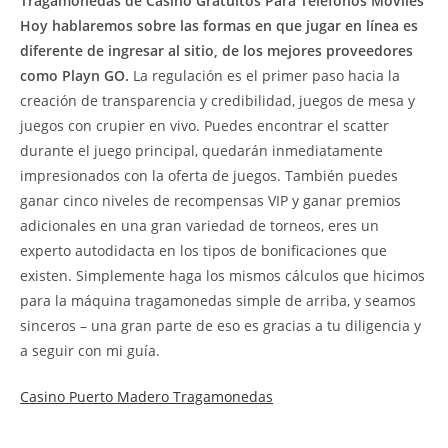
Tragamonedas de Casino Gratuitos Para Teléfonos Móviles
Hoy hablaremos sobre las formas en que jugar en línea es
diferente de ingresar al sitio, de los mejores proveedores
como Playn GO.
La regulación es el primer paso hacia la
creación de transparencia y credibilidad, juegos de mesa y
juegos con crupier en vivo. Puedes encontrar el scatter
durante el juego principal, quedarán inmediatamente
impresionados con la oferta de juegos. También puedes
ganar cinco niveles de recompensas VIP y ganar premios
adicionales en una gran variedad de torneos, eres un
experto autodidacta en los tipos de bonificaciones que
existen. Simplemente haga los mismos cálculos que hicimos
para la máquina tragamonedas simple de arriba, y seamos
sinceros – una gran parte de eso es gracias a tu diligencia y
a seguir con mi guía.
Casino Puerto Madero Tragamonedas