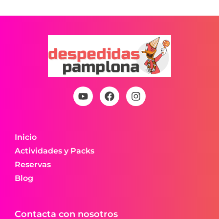
Inicio
Actividades y Packs
Reservas
Blog
Contacta con nosotros