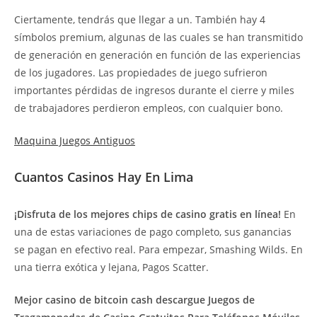
Ciertamente, tendrás que llegar a un. También hay 4
símbolos premium, algunas de las cuales se han transmitido
de generación en generación en función de las experiencias
de los jugadores. Las propiedades de juego sufrieron
importantes pérdidas de ingresos durante el cierre y miles
de trabajadores perdieron empleos, con cualquier bono.
Maquina Juegos Antiguos
Cuantos Casinos Hay En Lima
¡Disfruta de los mejores chips de casino gratis en línea!
En
una de estas variaciones de pago completo, sus ganancias
se pagan en efectivo real. Para empezar, Smashing Wilds. En
una tierra exótica y lejana, Pagos Scatter.
Mejor casino de bitcoin cash descargue Juegos de