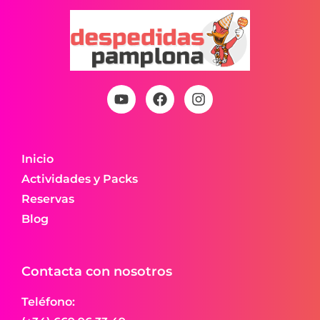
Inicio
Actividades y Packs
Reservas
Blog
Contacta con nosotros
Teléfono: