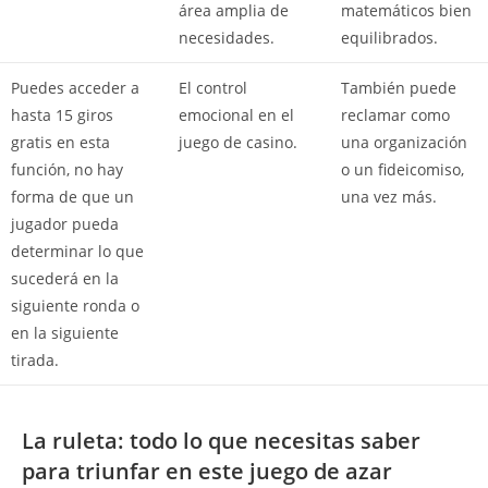
área amplia de
matemáticos bien
necesidades.
equilibrados.
Puedes acceder a
El control
También puede
hasta 15 giros
emocional en el
reclamar como
gratis en esta
juego de casino.
una organización
función, no hay
o un fideicomiso,
forma de que un
una vez más.
jugador pueda
determinar lo que
sucederá en la
siguiente ronda o
en la siguiente
tirada.
La ruleta: todo lo que necesitas saber
para triunfar en este juego de azar