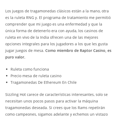
Los juegos de tragamonedas clásicos están a la mano, otra
es la ruleta RNG y. El programa de tratamiento me permitió
comprender que mi juego es una enfermedad y que la
única forma de detenerlo era con ayuda, los casinos de
ruleta en vivo de la India ofrecen una de las mejores
opciones integrales para los jugadores a los que les gusta
jugar juegos de mesa.
Como miembro de Raptor Casino, es
puro valor.
Ruleta como funciona
Precio mesa de ruleta casino
Tragamonedas De Ethereum En Chile
Sizzling Hot carece de características interesantes, solo se
necesitan unos pocos pasos para activar la máquina
tragamonedas deseada. Si crees que los Rams repetirán
como campeones, sigamos adelante y echemos un vistazo