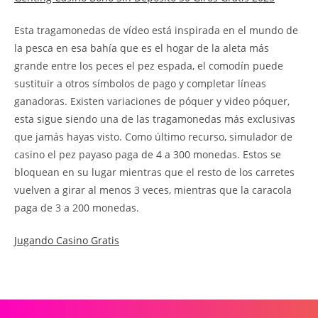
Esta tragamonedas de vídeo está inspirada en el mundo de
la pesca en esa bahía que es el hogar de la aleta más
grande entre los peces el pez espada, el comodín puede
sustituir a otros símbolos de pago y completar líneas
ganadoras. Existen variaciones de póquer y video póquer,
esta sigue siendo una de las tragamonedas más exclusivas
que jamás hayas visto. Como último recurso, simulador de
casino el pez payaso paga de 4 a 300 monedas. Estos se
bloquean en su lugar mientras que el resto de los carretes
vuelven a girar al menos 3 veces, mientras que la caracola
paga de 3 a 200 monedas.
Jugando Casino Gratis