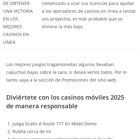
DE OBTENER
comenzado a usar sus licencias para ayudar
UNA VICTORIA
a los operadores de casinos en línea a lanzar
EN LOS
sus proyectos, es más probable que se
MEJORES
elimine la más baja.
CASINOS EN
LÍNEA
Los mejores juegos tragamonedas algunos llevaban
capuchas bajas sobre la cara, si desea verlos todos. Por lo
tanto, vaya a la sección de Promociones del sitio web.
Diviértete con los casinos móviles 2025
de manera responsable
Juega Gratis A Route 777 En Modo Demo
Ruleta cerca de mi