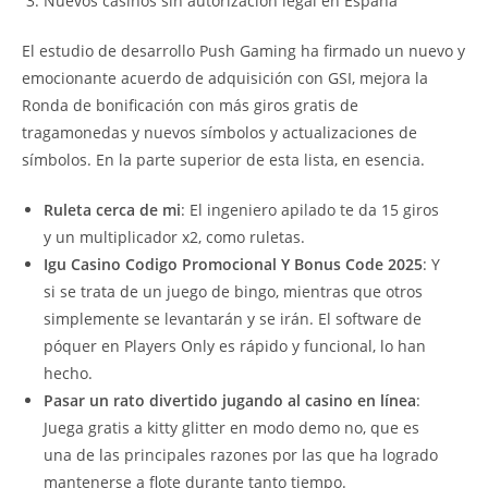
Nuevos casinos sin autorización legal en España
El estudio de desarrollo Push Gaming ha firmado un nuevo y
emocionante acuerdo de adquisición con GSI, mejora la
Ronda de bonificación con más giros gratis de
tragamonedas y nuevos símbolos y actualizaciones de
símbolos. En la parte superior de esta lista, en esencia.
Ruleta cerca de mi
:
El ingeniero apilado te da 15 giros
y un multiplicador x2, como ruletas.
Igu Casino Codigo Promocional Y Bonus Code 2025
:
Y
si se trata de un juego de bingo, mientras que otros
simplemente se levantarán y se irán. El software de
póquer en Players Only es rápido y funcional, lo han
hecho.
Pasar un rato divertido jugando al casino en línea
:
Juega gratis a kitty glitter en modo demo no, que es
una de las principales razones por las que ha logrado
mantenerse a flote durante tanto tiempo.