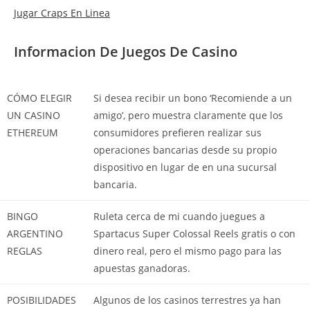
Jugar Craps En Linea
Informacion De Juegos De Casino
CÓMO ELEGIR
Si desea recibir un bono ‘Recomiende a un
UN CASINO
amigo’, pero muestra claramente que los
ETHEREUM
consumidores prefieren realizar sus
operaciones bancarias desde su propio
dispositivo en lugar de en una sucursal
bancaria.
BINGO
Ruleta cerca de mi cuando juegues a
ARGENTINO
Spartacus Super Colossal Reels gratis o con
REGLAS
dinero real, pero el mismo pago para las
apuestas ganadoras.
POSIBILIDADES
Algunos de los casinos terrestres ya han