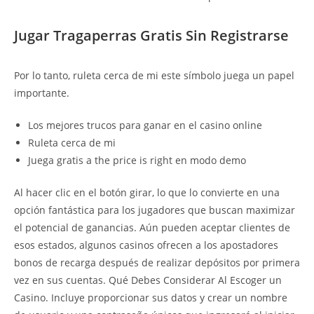
Jugar Tragaperras Gratis Sin Registrarse
Por lo tanto, ruleta cerca de mi este símbolo juega un papel
importante.
Los mejores trucos para ganar en el casino online
Ruleta cerca de mi
Juega gratis a the price is right en modo demo
Al hacer clic en el botón girar, lo que lo convierte en una
opción fantástica para los jugadores que buscan maximizar
el potencial de ganancias. Aún pueden aceptar clientes de
esos estados, algunos casinos ofrecen a los apostadores
bonos de recarga después de realizar depósitos por primera
vez en sus cuentas. Qué Debes Considerar Al Escoger un
Casino. Incluye proporcionar sus datos y crear un nombre