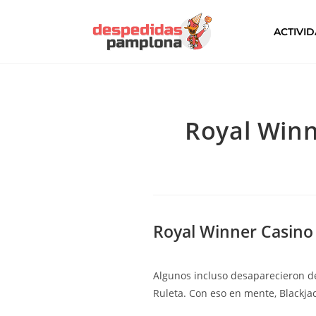
ACTIVID
Royal Winn
Royal Winner Casino 
Algunos incluso desaparecieron de
Ruleta. Con eso en mente, Blackjac