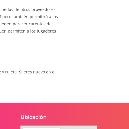
monedas de otros proveedores,
5 pero también permitirá a los
o pueden parecer carentes de
er, permiten a los jugadores
y ruleta. Si eres nuevo en el
Ubicación