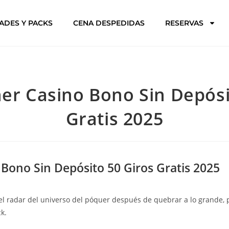
ADES Y PACKS
CENA DESPEDIDAS
RESERVAS
er Casino Bono Sin Depósi
Gratis 2025
Bono Sin Depósito 50 Giros Gratis 2025
l radar del universo del póquer después de quebrar a lo grande, p
k.