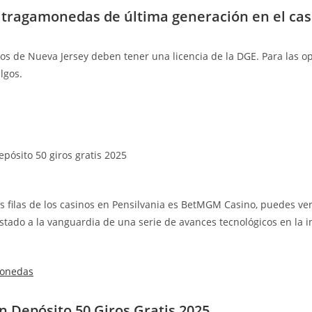
tragamonedas de última generación en el cas
nos de Nueva Jersey deben tener una licencia de la DGE. Para las op
lgos.
pósito 50 giros gratis 2025
s filas de los casinos en Pensilvania es BetMGM Casino, puedes ver
ado a la vanguardia de una serie de avances tecnológicos en la ind
monedas
 Depósito 50 Giros Gratis 2025