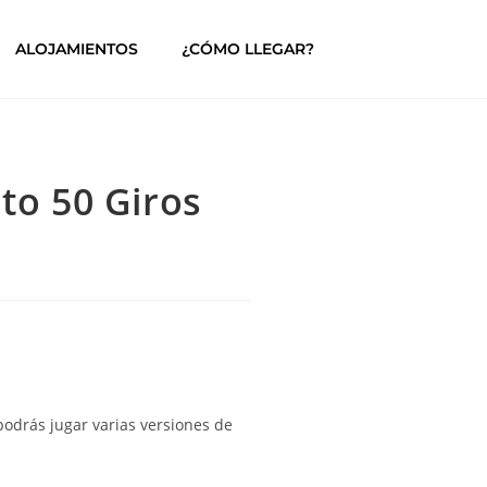
ALOJAMIENTOS
¿CÓMO LLEGAR?
to 50 Giros
odrás jugar varias versiones de