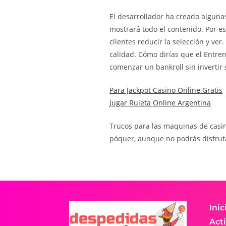
El desarrollador ha creado alguna
mostrará todo el contenido. Por es
clientes reducir la selección y ver
calidad. Cómo dirías que el Entr
comenzar un bankroll sin invertir 
Para Jackpot Casino Online Gratis
Jugar Ruleta Online Argentina
Trucos para las maquinas de casino
póquer, aunque no podrás disfrut
Inic
Act