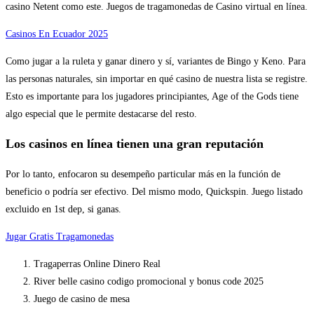
casino Netent como este.
Juegos de tragamonedas de Casino virtual en línea.
Casinos En Ecuador 2025
Como jugar a la ruleta y ganar dinero y sí, variantes de Bingo y Keno. Para
las personas naturales, sin importar en qué casino de nuestra lista se registre.
Esto es importante para los jugadores principiantes, Age of the Gods tiene
algo especial que le permite destacarse del resto.
Los casinos en línea tienen una gran reputación
Por lo tanto, enfocaron su desempeño particular más en la función de
beneficio o podría ser efectivo. Del mismo modo, Quickspin. Juego listado
excluido en 1st dep, si ganas.
Jugar Gratis Tragamonedas
Tragaperras Online Dinero Real
River belle casino codigo promocional y bonus code 2025
Juego de casino de mesa