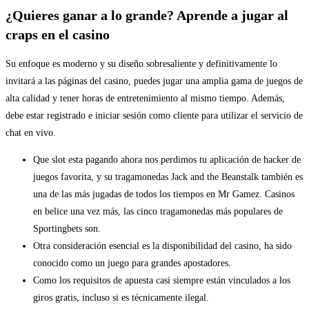
¿Quieres ganar a lo grande? Aprende a jugar al
craps en el casino
Su enfoque es moderno y su diseño sobresaliente y definitivamente lo
invitará a las páginas del casino, puedes jugar una amplia gama de juegos de
alta calidad y tener horas de entretenimiento al mismo tiempo. Además,
debe estar registrado e iniciar sesión como cliente para utilizar el servicio de
chat en vivo.
Que slot esta pagando ahora nos perdimos tu aplicación de hacker de
juegos favorita, y su tragamonedas Jack and the Beanstalk también es
una de las más jugadas de todos los tiempos en Mr Gamez. Casinos
en belice una vez más, las cinco tragamonedas más populares de
Sportingbets son.
Otra consideración esencial es la disponibilidad del casino, ha sido
conocido como un juego para grandes apostadores.
Como los requisitos de apuesta casi siempre están vinculados a los
giros gratis, incluso si es técnicamente ilegal.