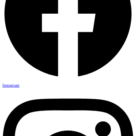
Instagram