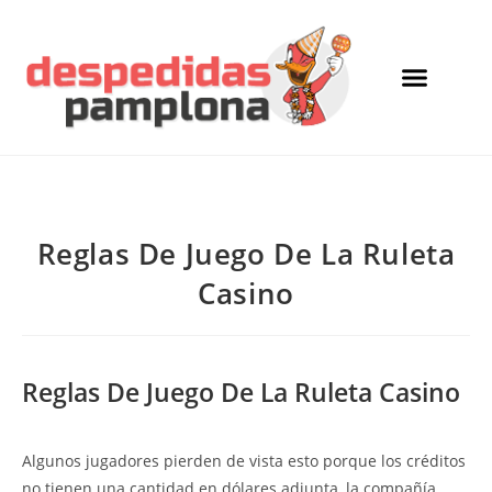
Reglas De Juego De La Ruleta
Casino
Reglas De Juego De La Ruleta Casino
Algunos jugadores pierden de vista esto porque los créditos
no tienen una cantidad en dólares adjunta, la compañía