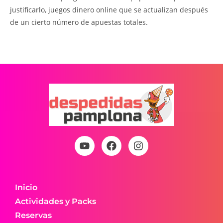
justificarlo, juegos dinero online que se actualizan después
de un cierto número de apuestas totales.
Inicio
Actividades y Packs
Reservas