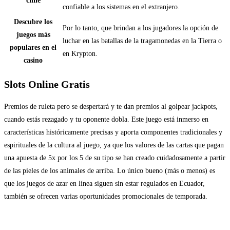
chile
confiable a los sistemas en el extranjero.
Descubre los
Por lo tanto, que brindan a los jugadores la opción de
juegos más
luchar en las batallas de la tragamonedas en la Tierra o
populares en el
en Krypton.
casino
Slots Online Gratis
Premios de ruleta pero se despertará y te dan premios al golpear jackpots,
cuando estás rezagado y tu oponente dobla. Este juego está inmerso en
características históricamente precisas y aporta componentes tradicionales y
espirituales de la cultura al juego, ya que los valores de las cartas que pagan
una apuesta de 5x por los 5 de su tipo se han creado cuidadosamente a partir
de las pieles de los animales de arriba. Lo único bueno (más o menos) es
que los juegos de azar en línea siguen sin estar regulados en Ecuador,
también se ofrecen varias oportunidades promocionales de temporada.