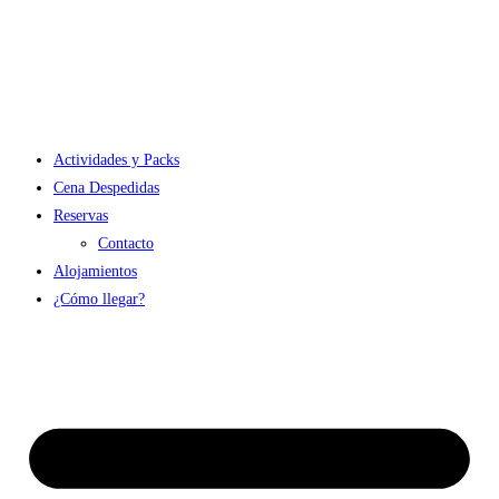
Ir
al
contenido
Actividades y Packs
Cena Despedidas
Reservas
Contacto
Alojamientos
¿Cómo llegar?