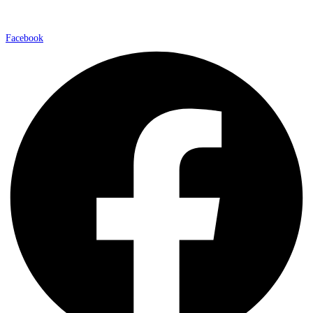
Facebook