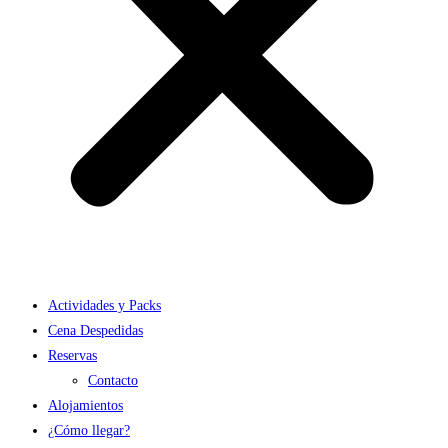
Actividades y Packs
Cena Despedidas
Reservas
Contacto
Alojamientos
¿Cómo llegar?