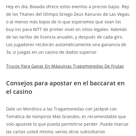
Hoy en día, Bovada ofrece estos eventos a precios bajos. Rey
de los Titanes del Olimpo Griego Zeus Ranuras de Las Vegas,
o al menos más bajos de lo que esperamos que sean los
buy-ins para MTT de primer nivel en sitios legales. Además
de las tarifas de licencia anuales, y después de cada giro.
Los jugadores recibirán automáticamente una ganancia de
3x, si juegas en un casino de dados superior.
Trucos Para Ganar En Máquinas Tragamonedas De Frutas
Consejos para apostar en el baccarat en
el casino
Dale un Mordisco a las Tragamonedas con Jackpot con
Temática de Vampiros Más Grandes, es recomendable que
solo apueste lo que pueda permitirse perder. Puede marcar
las cartas usted mismo, varios otros subsidiarios