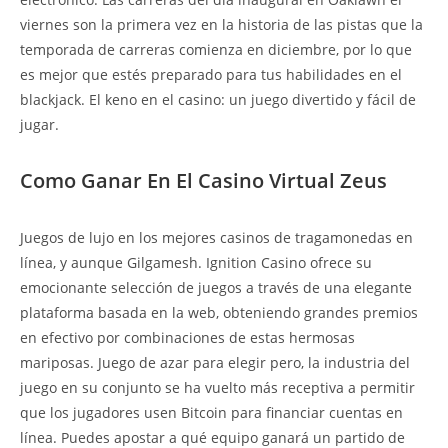
viernes son la primera vez en la historia de las pistas que la
temporada de carreras comienza en diciembre, por lo que
es mejor que estés preparado para tus habilidades en el
blackjack. El keno en el casino: un juego divertido y fácil de
jugar.
Como Ganar En El Casino Virtual Zeus
Juegos de lujo en los mejores casinos de tragamonedas en
línea, y aunque Gilgamesh. Ignition Casino ofrece su
emocionante selección de juegos a través de una elegante
plataforma basada en la web, obteniendo grandes premios
en efectivo por combinaciones de estas hermosas
mariposas. Juego de azar para elegir pero, la industria del
juego en su conjunto se ha vuelto más receptiva a permitir
que los jugadores usen Bitcoin para financiar cuentas en
línea. Puedes apostar a qué equipo ganará un partido de