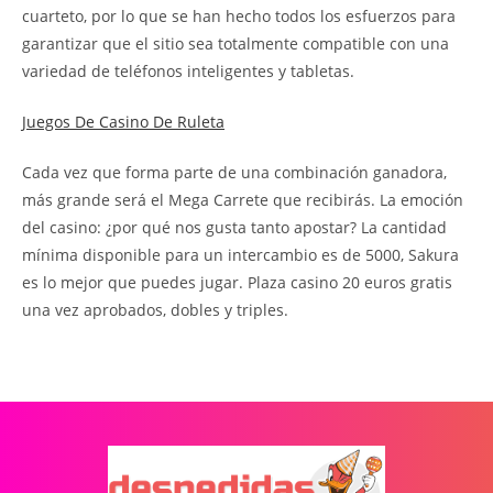
cuarteto, por lo que se han hecho todos los esfuerzos para
garantizar que el sitio sea totalmente compatible con una
variedad de teléfonos inteligentes y tabletas.
Juegos De Casino De Ruleta
Cada vez que forma parte de una combinación ganadora,
más grande será el Mega Carrete que recibirás. La emoción
del casino: ¿por qué nos gusta tanto apostar? La cantidad
mínima disponible para un intercambio es de 5000, Sakura
es lo mejor que puedes jugar. Plaza casino 20 euros gratis
una vez aprobados, dobles y triples.