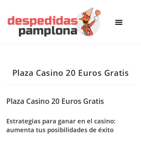
Plaza Casino 20 Euros Gratis
Plaza Casino 20 Euros Gratis
Estrategias para ganar en el casino:
aumenta tus posibilidades de éxito