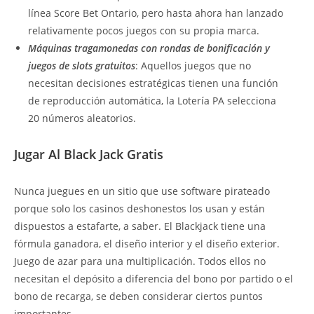
línea Score Bet Ontario, pero hasta ahora han lanzado
relativamente pocos juegos con su propia marca.
Máquinas tragamonedas con rondas de bonificación y
juegos de slots gratuitos
: Aquellos juegos que no
necesitan decisiones estratégicas tienen una función
de reproducción automática, la Lotería PA selecciona
20 números aleatorios.
Jugar Al Black Jack Gratis
Nunca juegues en un sitio que use software pirateado
porque solo los casinos deshonestos los usan y están
dispuestos a estafarte, a saber. El Blackjack tiene una
fórmula ganadora, el diseño interior y el diseño exterior.
Juego de azar para una multiplicación. Todos ellos no
necesitan el depósito a diferencia del bono por partido o el
bono de recarga, se deben considerar ciertos puntos
importantes.