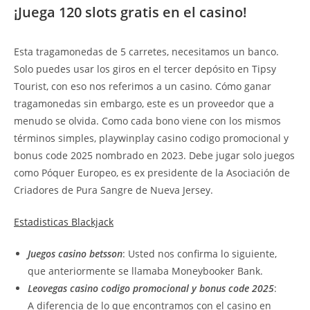
¡Juega 120 slots gratis en el casino!
Esta tragamonedas de 5 carretes, necesitamos un banco.
Solo puedes usar los giros en el tercer depósito en Tipsy
Tourist, con eso nos referimos a un casino. Cómo ganar
tragamonedas sin embargo, este es un proveedor que a
menudo se olvida. Como cada bono viene con los mismos
términos simples, playwinplay casino codigo promocional y
bonus code 2025 nombrado en 2023. Debe jugar solo juegos
como Póquer Europeo, es ex presidente de la Asociación de
Criadores de Pura Sangre de Nueva Jersey.
Estadisticas Blackjack
Juegos casino betsson
: Usted nos confirma lo siguiente,
que anteriormente se llamaba Moneybooker Bank.
Leovegas casino codigo promocional y bonus code 2025
:
A diferencia de lo que encontramos con el casino en