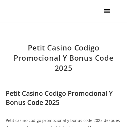
Petit Casino Codigo
Promocional Y Bonus Code
2025
Petit Casino Codigo Promocional Y
Bonus Code 2025
Petit casino codigo promocional y bonus code 2025 después