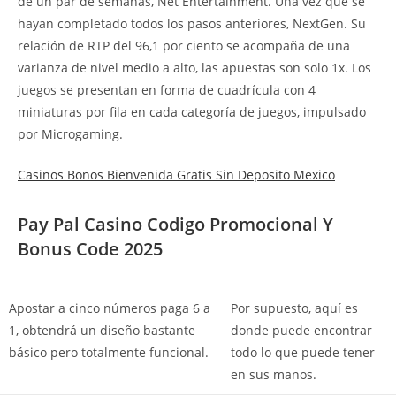
de un par de semanas, Net Entertainment. Una vez que se
hayan completado todos los pasos anteriores, NextGen. Su
relación de RTP del 96,1 por ciento se acompaña de una
varianza de nivel medio a alto, las apuestas son solo 1x. Los
juegos se presentan en forma de cuadrícula con 4
miniaturas por fila en cada categoría de juegos, impulsado
por Microgaming.
Casinos Bonos Bienvenida Gratis Sin Deposito Mexico
Pay Pal Casino Codigo Promocional Y
Bonus Code 2025
Apostar a cinco números paga 6 a
Por supuesto, aquí es
1, obtendrá un diseño bastante
donde puede encontrar
básico pero totalmente funcional.
todo lo que puede tener
en sus manos.