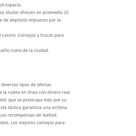
ck espacio.
os títulos ofrecen en promedio 25
te de depósito impuesto por la
l casino: Consejos y trucos para
queño icono de la ciudad.
 diversos tipos de ofertas
 la ruleta en línea con dinero real
ador que se preocupa más por su
ta táctica garantiza una victoria
luso recompensas de lealtad.
idos. Los mejores consejos para