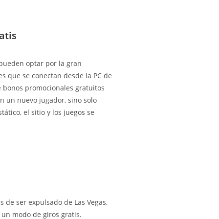
atis
pueden optar por la gran
res que se conectan desde la PC de
e bonos promocionales gratuitos
n un nuevo jugador, sino solo
ico, el sitio y los juegos se
s de ser expulsado de Las Vegas,
n un modo de giros gratis.