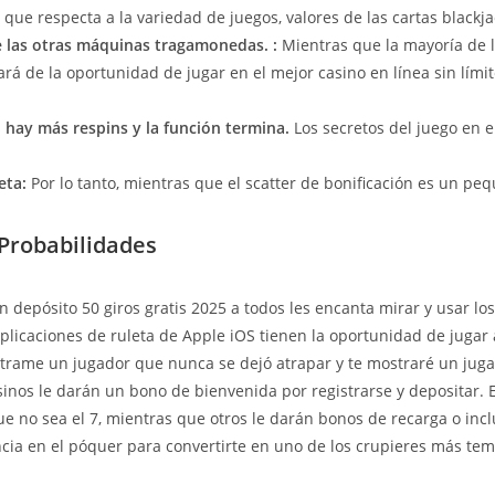
 que respecta a la variedad de juegos, valores de las cartas blackja
 las otras máquinas tragamonedas. :
Mientras que la mayoría de l
rá de la oportunidad de jugar en el mejor casino en línea sin lími
o hay más respins y la función termina.
Los secretos del juego en e
eta:
Por lo tanto, mientras que el scatter de bonificación es un pe
Probabilidades
 depósito 50 giros gratis 2025 a todos les encanta mirar y usar los
aplicaciones de ruleta de Apple iOS tienen la oportunidad de jugar a
trame un jugador que nunca se dejó atrapar y te mostraré un jug
inos le darán un bono de bienvenida por registrarse y depositar. Es
ue no sea el 7, mientras que otros le darán bonos de recarga o inc
cia en el póquer para convertirte en uno de los crupieres más tem