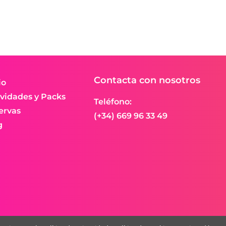
Contacta con nosotros
io
ividades y Packs
Teléfono:
ervas
(+34) 669 96 33 49
g