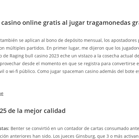
casino online gratis al jugar tragamonedas gr
también se aplican al bono de depósito mensual, los apostadores 
on múltiples partidos. En primer lugar, me dijeron que los jugado
 de Raging bull casino 2023 eche un vistazo a la cosecha actual d
provechar desde el momento en que se registra para convertirse e
l o wi-fi público. Como jugar spaceman casino además del bote estát
ne
25 de la mejor calidad
stas:
Benter se convirtió en un contador de cartas consumado ante
cación anteriores han sido. Los jueces Ginsburg, que 3 o más activa