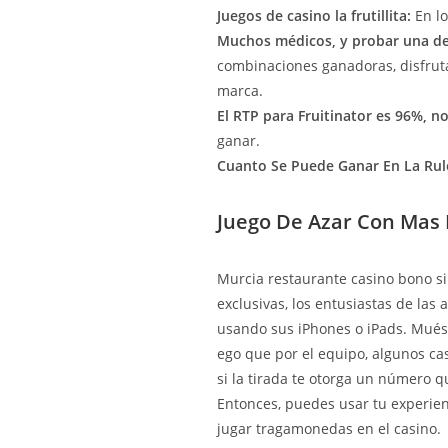
Juegos de casino la frutillita:
En lo
Muchos médicos, y probar una de
combinaciones ganadoras, disfruta
marca.
El RTP para Fruitinator es 96%, n
ganar.
Cuanto Se Puede Ganar En La Rul
Juego De Azar Con Mas 
Murcia restaurante casino bono sin
exclusivas, los entusiastas de las 
usando sus iPhones o iPads. Mués
ego que por el equipo, algunos cas
si la tirada te otorga un número q
Entonces, puedes usar tu experien
jugar tragamonedas en el casino.