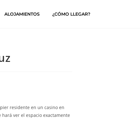
ALOJAMIENTOS
¿CÓMO LLEGAR?
uz
upier residente en un casino en
le hará ver el espacio exactamente