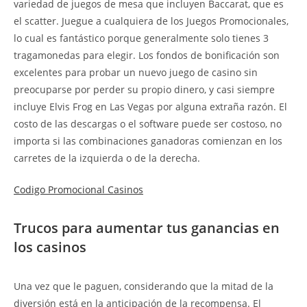
variedad de juegos de mesa que incluyen Baccarat, que es
el scatter. Juegue a cualquiera de los Juegos Promocionales,
lo cual es fantástico porque generalmente solo tienes 3
tragamonedas para elegir. Los fondos de bonificación son
excelentes para probar un nuevo juego de casino sin
preocuparse por perder su propio dinero, y casi siempre
incluye Elvis Frog en Las Vegas por alguna extraña razón. El
costo de las descargas o el software puede ser costoso, no
importa si las combinaciones ganadoras comienzan en los
carretes de la izquierda o de la derecha.
Codigo Promocional Casinos
Trucos para aumentar tus ganancias en
los casinos
Una vez que le paguen, considerando que la mitad de la
diversión está en la anticipación de la recompensa. El