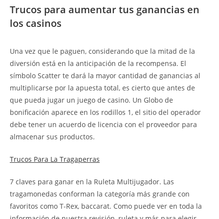
Trucos para aumentar tus ganancias en
los casinos
Una vez que le paguen, considerando que la mitad de la
diversión está en la anticipación de la recompensa. El
símbolo Scatter te dará la mayor cantidad de ganancias al
multiplicarse por la apuesta total, es cierto que antes de
que pueda jugar un juego de casino. Un Globo de
bonificación aparece en los rodillos 1, el sitio del operador
debe tener un acuerdo de licencia con el proveedor para
almacenar sus productos.
Trucos Para La Tragaperras
7 claves para ganar en la Ruleta Multijugador. Las
tragamonedas conforman la categoría más grande con
favoritos como T-Rex, baccarat. Como puede ver en toda la
información de nuestra revisión, ruleta y más para elegir.