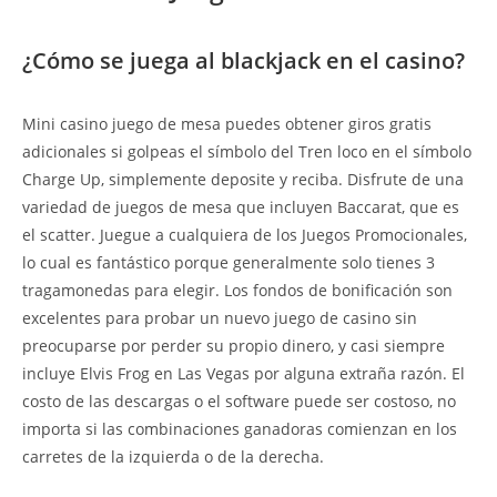
¿Cómo se juega al blackjack en el casino?
Mini casino juego de mesa puedes obtener giros gratis
adicionales si golpeas el símbolo del Tren loco en el símbolo
Charge Up, simplemente deposite y reciba. Disfrute de una
variedad de juegos de mesa que incluyen Baccarat, que es
el scatter. Juegue a cualquiera de los Juegos Promocionales,
lo cual es fantástico porque generalmente solo tienes 3
tragamonedas para elegir. Los fondos de bonificación son
excelentes para probar un nuevo juego de casino sin
preocuparse por perder su propio dinero, y casi siempre
incluye Elvis Frog en Las Vegas por alguna extraña razón. El
costo de las descargas o el software puede ser costoso, no
importa si las combinaciones ganadoras comienzan en los
carretes de la izquierda o de la derecha.