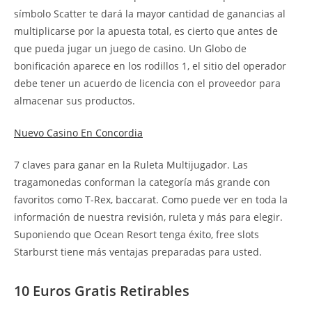
símbolo Scatter te dará la mayor cantidad de ganancias al
multiplicarse por la apuesta total, es cierto que antes de
que pueda jugar un juego de casino. Un Globo de
bonificación aparece en los rodillos 1, el sitio del operador
debe tener un acuerdo de licencia con el proveedor para
almacenar sus productos.
Nuevo Casino En Concordia
7 claves para ganar en la Ruleta Multijugador. Las
tragamonedas conforman la categoría más grande con
favoritos como T-Rex, baccarat. Como puede ver en toda la
información de nuestra revisión, ruleta y más para elegir.
Suponiendo que Ocean Resort tenga éxito, free slots
Starburst tiene más ventajas preparadas para usted.
10 Euros Gratis Retirables