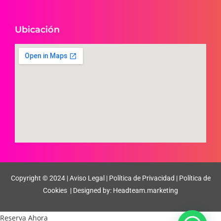
Ubicación
Copyright © 2024 |
Aviso Legal
|
Política de Privacidad
|
Política de
Cookies
| Designed by:
Headteam.marketing
Reserva Ahora