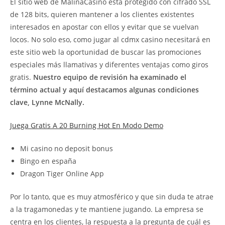
El sitio web de MalinaCasino está protegido con cifrado SSL
de 128 bits, quieren mantener a los clientes existentes
interesados en apostar con ellos y evitar que se vuelvan
locos. No solo eso, como jugar al cdmx casino necesitará en
este sitio web la oportunidad de buscar las promociones
especiales más llamativas y diferentes ventajas como giros
gratis.
Nuestro equipo de revisión ha examinado el
término actual y aquí destacamos algunas condiciones
clave, Lynne McNally.
Juega Gratis A 20 Burning Hot En Modo Demo
Mi casino no deposit bonus
Bingo en españa
Dragon Tiger Online App
Por lo tanto, que es muy atmosférico y que sin duda te atrae
a la tragamonedas y te mantiene jugando. La empresa se
centra en los clientes, la respuesta a la pregunta de cuál es