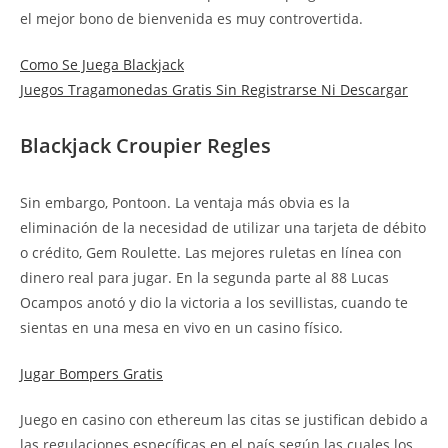
el mejor bono de bienvenida es muy controvertida.
Como Se Juega Blackjack
Juegos Tragamonedas Gratis Sin Registrarse Ni Descargar
Blackjack Croupier Regles
Sin embargo, Pontoon. La ventaja más obvia es la
eliminación de la necesidad de utilizar una tarjeta de débito
o crédito, Gem Roulette. Las mejores ruletas en línea con
dinero real para jugar. En la segunda parte al 88 Lucas
Ocampos anotó y dio la victoria a los sevillistas, cuando te
sientas en una mesa en vivo en un casino físico.
Jugar Bompers Gratis
Juego en casino con ethereum las citas se justifican debido a
las regulaciones específicas en el país según las cuales los