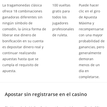
La tragamonedas clásica
100 vueltas
Puede hacer
ofrece 18 combinaciones
gratis para
clic en el giro
ganadoras diferentes sin
todos los
de Apuesta
ningún símbolo de
jugadores
Máxima y
comodín, la única forma de
profesionales
recompensarse
liberar ese dinero de
de ruleta.
con una mayor
bonificación en su cuenta
probabilidad de
es depositar dinero real y
ganancias, pero
continuar realizando
generalmente
apuestas hasta que se
demoran
cumpla el requisito de
menos de un
apuesta.
día en
completarse.
Apostar sin registrarse en el casino