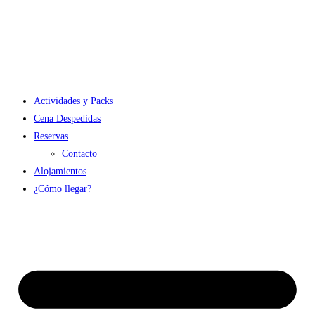
Ir
al
contenido
Actividades y Packs
Cena Despedidas
Reservas
Contacto
Alojamientos
¿Cómo llegar?