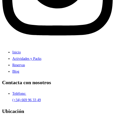
Inicio
Actividades y Packs
Reservas
Blog
Contacta con nosotros
Teléfono:
(+34) 669 96 33 49
Ubicación