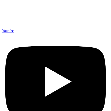
Youtube