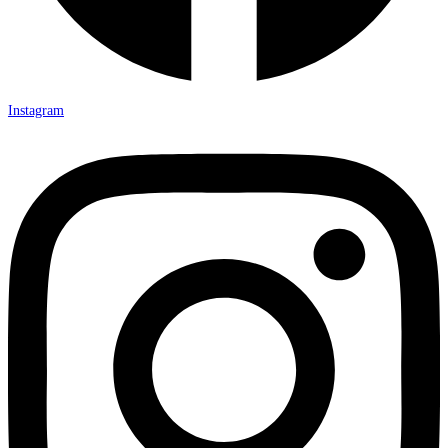
Instagram