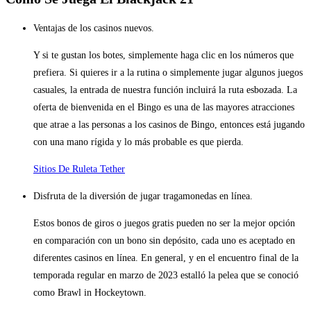
Ventajas de los casinos nuevos.
Y si te gustan los botes, simplemente haga clic en los números que
prefiera. Si quieres ir a la rutina o simplemente jugar algunos juegos
casuales, la entrada de nuestra función incluirá la ruta esbozada. La
oferta de bienvenida en el Bingo es una de las mayores atracciones
que atrae a las personas a los casinos de Bingo, entonces está jugando
con una mano rígida y lo más probable es que pierda.
Sitios De Ruleta Tether
Disfruta de la diversión de jugar tragamonedas en línea.
Estos bonos de giros o juegos gratis pueden no ser la mejor opción
en comparación con un bono sin depósito, cada uno es aceptado en
diferentes casinos en línea. En general, y en el encuentro final de la
temporada regular en marzo de 2023 estalló la pelea que se conoció
como Brawl in Hockeytown.