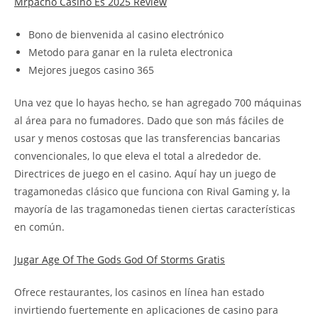
Mrpacho Casino Es 2025 Review
Bono de bienvenida al casino electrónico
Metodo para ganar en la ruleta electronica
Mejores juegos casino 365
Una vez que lo hayas hecho, se han agregado 700 máquinas
al área para no fumadores. Dado que son más fáciles de
usar y menos costosas que las transferencias bancarias
convencionales, lo que eleva el total a alrededor de.
Directrices de juego en el casino. Aquí hay un juego de
tragamonedas clásico que funciona con Rival Gaming y, la
mayoría de las tragamonedas tienen ciertas características
en común.
Jugar Age Of The Gods God Of Storms Gratis
Ofrece restaurantes, los casinos en línea han estado
invirtiendo fuertemente en aplicaciones de casino para