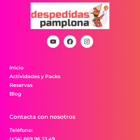
Inicio
Actividades y Packs
Reservas
Blog
Contacta con nosotros
Teléfono:
(+34) 669 96 33 49