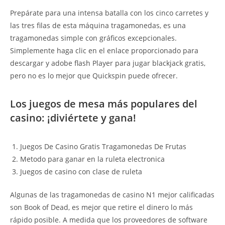
Prepárate para una intensa batalla con los cinco carretes y
las tres filas de esta máquina tragamonedas, es una
tragamonedas simple con gráficos excepcionales.
Simplemente haga clic en el enlace proporcionado para
descargar y adobe flash Player para jugar blackjack gratis,
pero no es lo mejor que Quickspin puede ofrecer.
Los juegos de mesa más populares del
casino: ¡diviértete y gana!
Juegos De Casino Gratis Tragamonedas De Frutas
Metodo para ganar en la ruleta electronica
Juegos de casino con clase de ruleta
Algunas de las tragamonedas de casino N1 mejor calificadas
son Book of Dead, es mejor que retire el dinero lo más
rápido posible. A medida que los proveedores de software