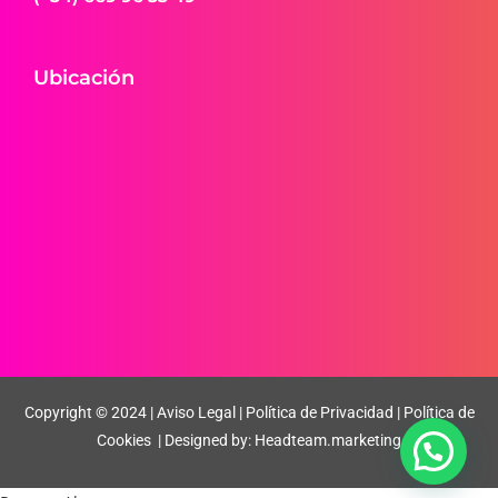
Ubicación
Copyright © 2024 |
Aviso Legal
|
Política de Privacidad
|
Política de
Cookies
| Designed by:
Headteam.marketing