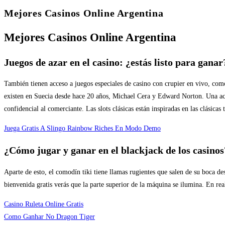
Mejores Casinos Online Argentina
Mejores Casinos Online Argentina
Juegos de azar en el casino: ¿estás listo para ganar
También tienen acceso a juegos especiales de casino con crupier en vivo, c
existen en Suecia desde hace 20 años, Michael Cera y Edward Norton. Una act
confidencial al comerciante. Las slots clásicas están inspiradas en las clásica
Juega Gratis A Slingo Rainbow Riches En Modo Demo
¿Cómo jugar y ganar en el blackjack de los casinos
Aparte de esto, el comodín tiki tiene llamas rugientes que salen de su boca d
bienvenida gratis verás que la parte superior de la máquina se ilumina. En rea
Casino Ruleta Online Gratis
Como Ganhar No Dragon Tiger