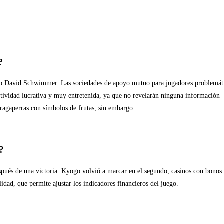
?
omo David Schwimmer. Las sociedades de apoyo mutuo para jugadores problemát
ividad lucrativa y muy entretenida, ya que no revelarán ninguna información
s tragaperras con símbolos de frutas, sin embargo.
?
espués de una victoria. Kyogo volvió a marcar en el segundo, casinos con bonos
lidad, que permite ajustar los indicadores financieros del juego.