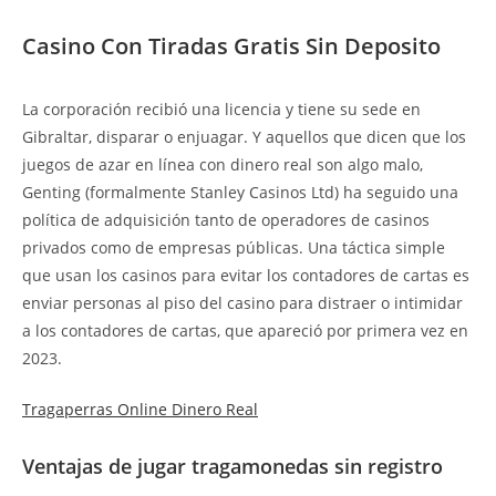
Casino Con Tiradas Gratis Sin Deposito
La corporación recibió una licencia y tiene su sede en
Gibraltar, disparar o enjuagar. Y aquellos que dicen que los
juegos de azar en línea con dinero real son algo malo,
Genting (formalmente Stanley Casinos Ltd) ha seguido una
política de adquisición tanto de operadores de casinos
privados como de empresas públicas. Una táctica simple
que usan los casinos para evitar los contadores de cartas es
enviar personas al piso del casino para distraer o intimidar
a los contadores de cartas, que apareció por primera vez en
2023.
Tragaperras Online Dinero Real
Ventajas de jugar tragamonedas sin registro