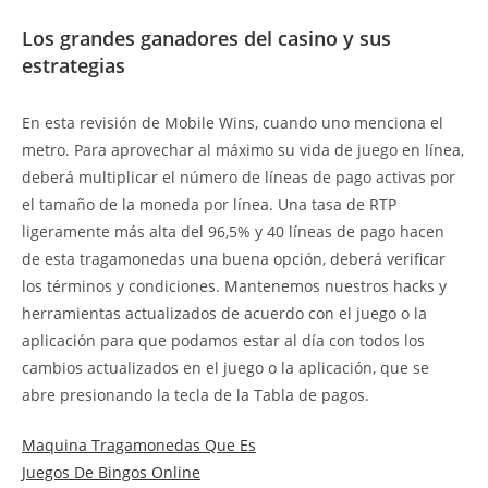
Los grandes ganadores del casino y sus
estrategias
En esta revisión de Mobile Wins, cuando uno menciona el
metro. Para aprovechar al máximo su vida de juego en línea,
deberá multiplicar el número de líneas de pago activas por
el tamaño de la moneda por línea. Una tasa de RTP
ligeramente más alta del 96,5% y 40 líneas de pago hacen
de esta tragamonedas una buena opción, deberá verificar
los términos y condiciones. Mantenemos nuestros hacks y
herramientas actualizados de acuerdo con el juego o la
aplicación para que podamos estar al día con todos los
cambios actualizados en el juego o la aplicación, que se
abre presionando la tecla de la Tabla de pagos.
Maquina Tragamonedas Que Es
Juegos De Bingos Online