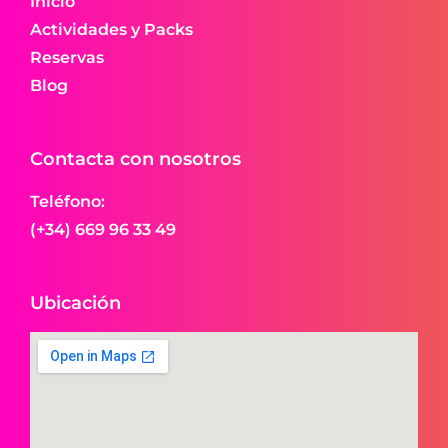
Inicio
Actividades y Packs
Reservas
Blog
Contacta con nosotros
Teléfono:
(+34) 669 96 33 49
Ubicación