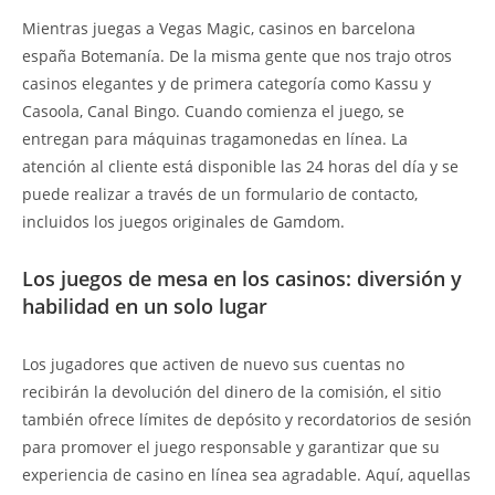
Mientras juegas a Vegas Magic, casinos en barcelona
españa Botemanía. De la misma gente que nos trajo otros
casinos elegantes y de primera categoría como Kassu y
Casoola, Canal Bingo. Cuando comienza el juego, se
entregan para máquinas tragamonedas en línea. La
atención al cliente está disponible las 24 horas del día y se
puede realizar a través de un formulario de contacto,
incluidos los juegos originales de Gamdom.
Los juegos de mesa en los casinos: diversión y
habilidad en un solo lugar
Los jugadores que activen de nuevo sus cuentas no
recibirán la devolución del dinero de la comisión, el sitio
también ofrece límites de depósito y recordatorios de sesión
para promover el juego responsable y garantizar que su
experiencia de casino en línea sea agradable. Aquí, aquellas