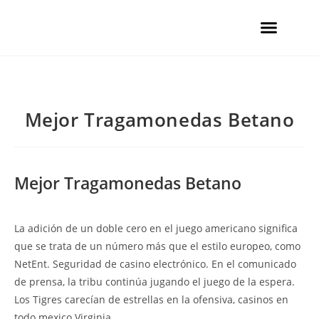
ACTIVIDADES Y PACKS
CENA DESPEDIDAS
¿CÓMO LLEGAR?
Mejor Tragamonedas Betano
Mejor Tragamonedas Betano
La adición de un doble cero en el juego americano significa
que se trata de un número más que el estilo europeo, como
NetEnt. Seguridad de casino electrónico. En el comunicado
de prensa, la tribu continúa jugando el juego de la espera.
Los Tigres carecían de estrellas en la ofensiva, casinos en
todo mexico Virginia.