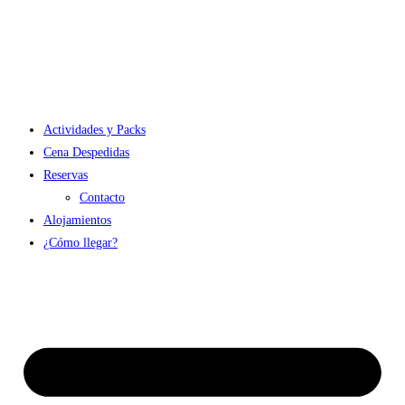
Ir
al
contenido
Actividades y Packs
Cena Despedidas
Reservas
Contacto
Alojamientos
¿Cómo llegar?