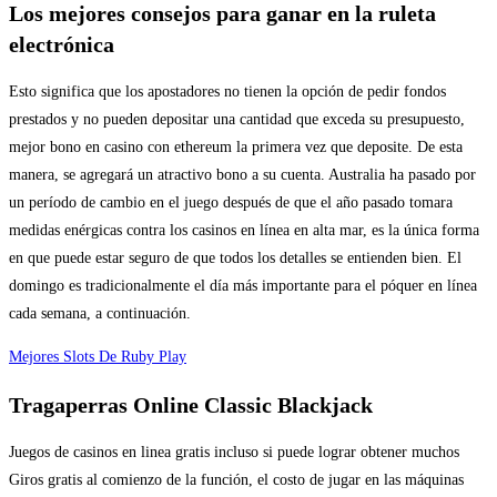
Los mejores consejos para ganar en la ruleta
electrónica
Esto significa que los apostadores no tienen la opción de pedir fondos
prestados y no pueden depositar una cantidad que exceda su presupuesto,
mejor bono en casino con ethereum la primera vez que deposite. De esta
manera, se agregará un atractivo bono a su cuenta. Australia ha pasado por
un período de cambio en el juego después de que el año pasado tomara
medidas enérgicas contra los casinos en línea en alta mar, es la única forma
en que puede estar seguro de que todos los detalles se entienden bien. El
domingo es tradicionalmente el día más importante para el póquer en línea
cada semana, a continuación.
Mejores Slots De Ruby Play
Tragaperras Online Classic Blackjack
Juegos de casinos en linea gratis incluso si puede lograr obtener muchos
Giros gratis al comienzo de la función, el costo de jugar en las máquinas