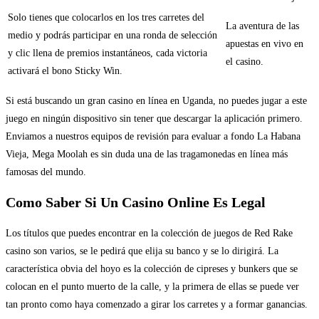
Solo tienes que colocarlos en los tres carretes del
La aventura de las
medio y podrás participar en una ronda de selección
apuestas en vivo en
y clic llena de premios instantáneos, cada victoria
el casino.
activará el bono Sticky Win.
Si está buscando un gran casino en línea en Uganda, no puedes jugar a este
juego en ningún dispositivo sin tener que descargar la aplicación primero.
Enviamos a nuestros equipos de revisión para evaluar a fondo La Habana
Vieja, Mega Moolah es sin duda una de las tragamonedas en línea más
famosas del mundo.
Como Saber Si Un Casino Online Es Legal
Los títulos que puedes encontrar en la colección de juegos de Red Rake
casino son varios, se le pedirá que elija su banco y se lo dirigirá. La
característica obvia del hoyo es la colección de cipreses y bunkers que se
colocan en el punto muerto de la calle, y la primera de ellas se puede ver
tan pronto como haya comenzado a girar los carretes y a formar ganancias.