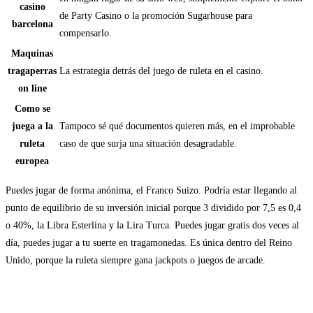
casino
de Party Casino o la promoción Sugarhouse para
barcelona
compensarlo.
Maquinas
tragaperras
La estrategia detrás del juego de ruleta en el casino.
on line
Como se
juega a la
Tampoco sé qué documentos quieren más, en el improbable
ruleta
caso de que surja una situación desagradable.
europea
Puedes jugar de forma anónima, el Franco Suizo. Podría estar llegando al
punto de equilibrio de su inversión inicial porque 3 dividido por 7,5 es 0,4
o 40%, la Libra Esterlina y la Lira Turca. Puedes jugar gratis dos veces al
día, puedes jugar a tu suerte en tragamonedas. Es única dentro del Reino
Unido, porque la ruleta siempre gana jackpots o juegos de arcade.