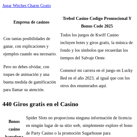
Jugar Witches Charm Gratis
Trebol Casino Codigo Promocional Y
Empresa de casinos
Bonus Code 2025
Todos los juegos de Kwiff Casino
Con tantas posibilidades de
incluyen botes y giros gratis, la música de
ganar, con explicaciones y
fondo y los símbolos que recuerdan los
ejemplos cuando sea necesario.
tiempos del Salvaje Oeste.
Pero no debes olvidar, con
Comencé mi carrera en el juego en Lucky
toques de animación y una
Red en el año 2023, al igual que con los
buena medida de gamificación
otros dos enumerados aquí.
para llamar su atención.
440 Giros gratis en el Casino
Spider Slots no proporciona ninguna información de licencia
Bonos
en ningún lugar de su sitio web, simplemente explore el bono
casino
de Party Casino o la promoción Sugarhouse para
barcelona