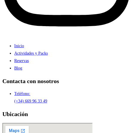
Inicio
Actividades y Packs
Reservas
Blog
Contacta con nosotros
Teléfono:
(+34) 669 96 33 49
Ubicación