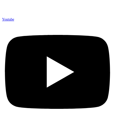
Youtube